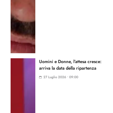
Uomini e Donne, l’attesa cresce:
arriva la data della ripartenza
27 Luglio 2026 • 09:00