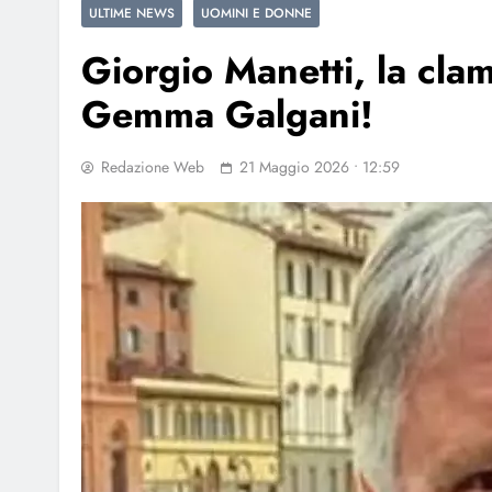
ULTIME NEWS
UOMINI E DONNE
Giorgio Manetti, la cla
Gemma Galgani!
Redazione Web
21 Maggio 2026 • 12:59