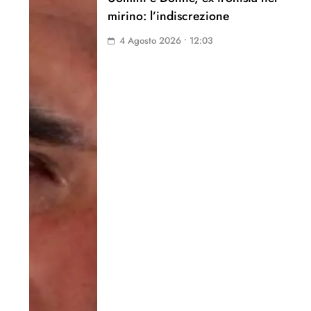
mirino: l’indiscrezione
4 Agosto 2026 • 12:03