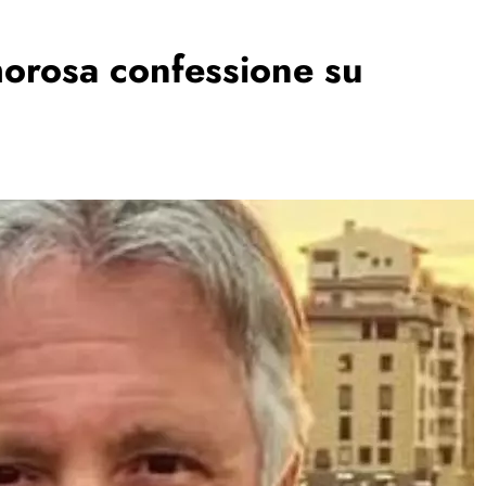
morosa confessione su