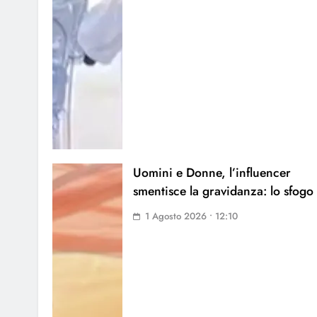
Uomini e Donne, l’influencer
smentisce la gravidanza: lo sfogo
1 Agosto 2026 • 12:10