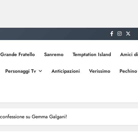
Grande Fratello
Sanremo
Temptation Island
Amici di
Personaggi Tv
Anticipazioni
Verissimo
Pechino
a confessione su Gemma Galgani!