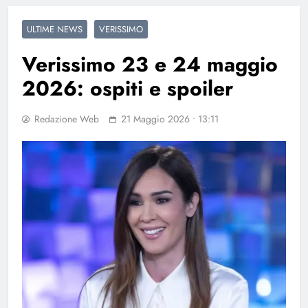
ULTIME NEWS
VERISSIMO
Verissimo 23 e 24 maggio
2026: ospiti e spoiler
Redazione Web
21 Maggio 2026 • 13:11