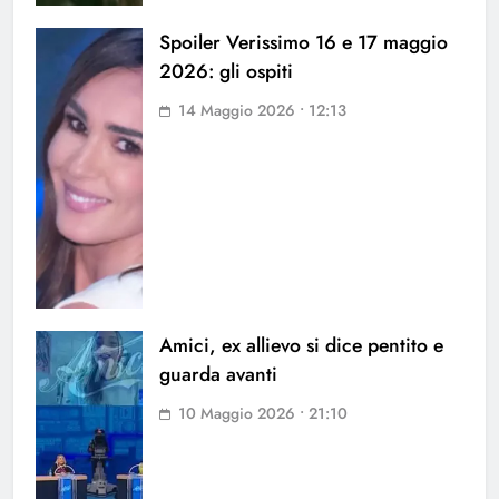
Spoiler Verissimo 16 e 17 maggio
2026: gli ospiti
14 Maggio 2026 • 12:13
Amici, ex allievo si dice pentito e
guarda avanti
10 Maggio 2026 • 21:10