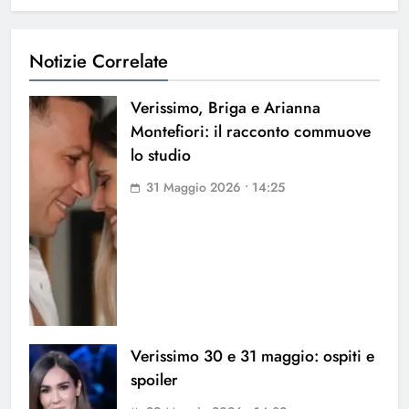
Notizie Correlate
Verissimo, Briga e Arianna
Montefiori: il racconto commuove
lo studio
31 Maggio 2026 • 14:25
Verissimo 30 e 31 maggio: ospiti e
spoiler