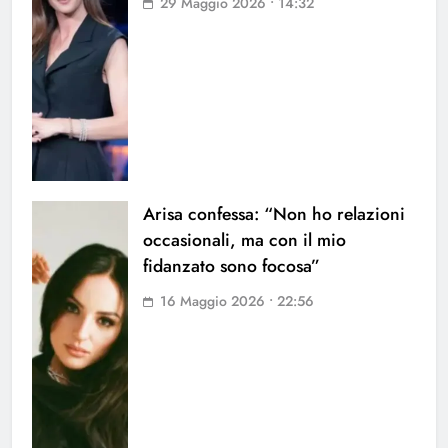
29 Maggio 2026 • 14:32
Arisa confessa: “Non ho relazioni
occasionali, ma con il mio
fidanzato sono focosa”
16 Maggio 2026 • 22:56