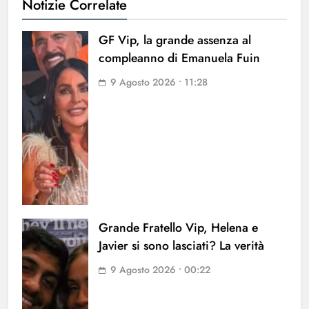
Notizie Correlate
GF Vip, la grande assenza al
compleanno di Emanuela Fuin
9 Agosto 2026 • 11:28
Grande Fratello Vip, Helena e
Javier si sono lasciati? La verità
9 Agosto 2026 • 00:22