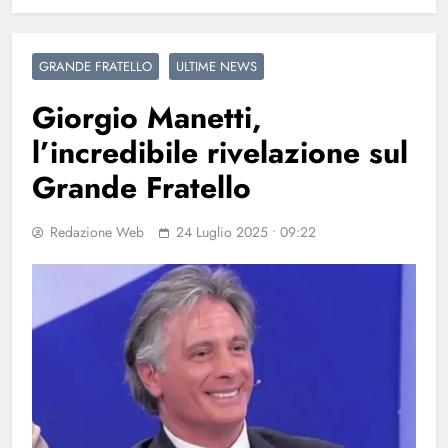
GRANDE FRATELLO
ULTIME NEWS
Giorgio Manetti,
l’incredibile rivelazione sul
Grande Fratello
Redazione Web
24 Luglio 2025 • 09:22