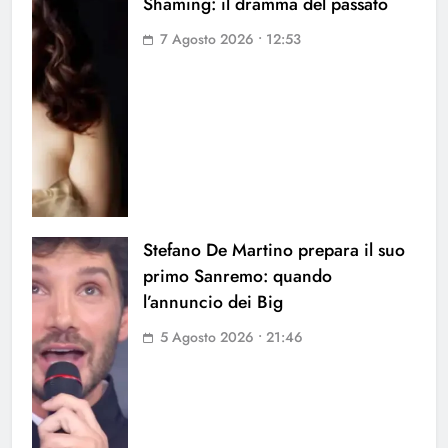
Shaming: il dramma del passato
7 Agosto 2026 • 12:53
Stefano De Martino prepara il suo
primo Sanremo: quando
l’annuncio dei Big
5 Agosto 2026 • 21:46