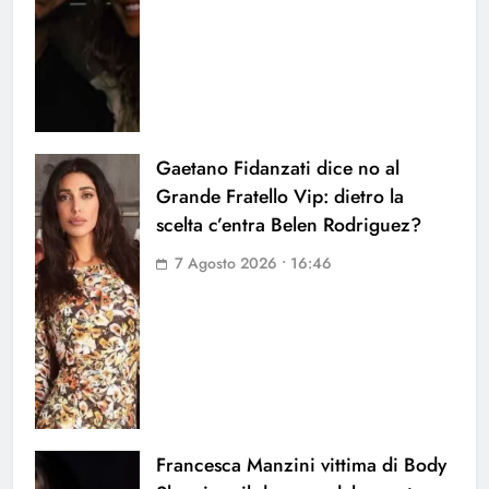
Gaetano Fidanzati dice no al
Grande Fratello Vip: dietro la
scelta c’entra Belen Rodriguez?
7 Agosto 2026 • 16:46
Francesca Manzini vittima di Body