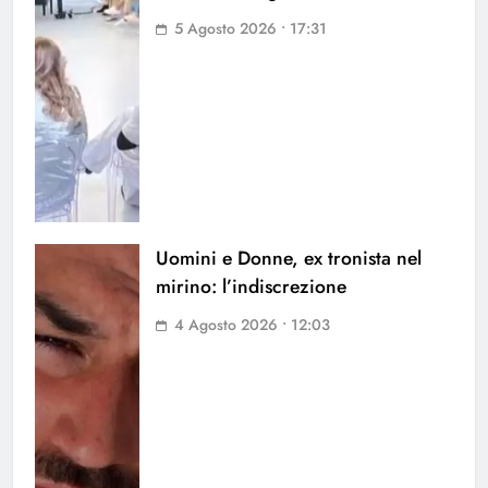
5 Agosto 2026 • 17:31
Uomini e Donne, ex tronista nel
mirino: l’indiscrezione
4 Agosto 2026 • 12:03