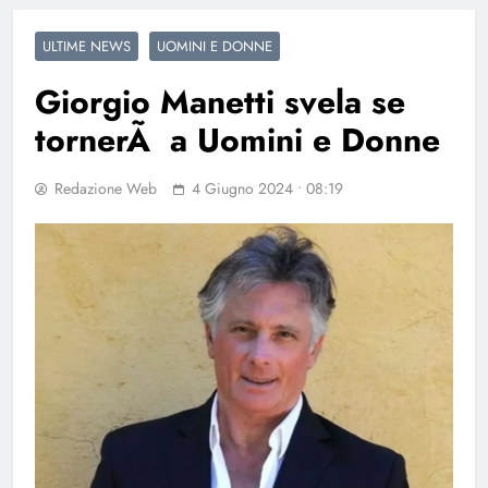
ULTIME NEWS
UOMINI E DONNE
Giorgio Manetti svela se
tornerÃ a Uomini e Donne
Redazione Web
4 Giugno 2024 • 08:19