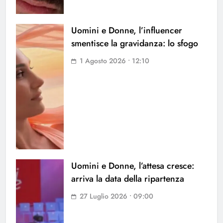
Uomini e Donne, l’influencer
smentisce la gravidanza: lo sfogo
1 Agosto 2026 • 12:10
Uomini e Donne, l’attesa cresce:
arriva la data della ripartenza
27 Luglio 2026 • 09:00