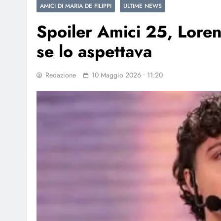
AMICI DI MARIA DE FILIPPI
ULTIME NEWS
Spoiler Amici 25, Loren
se lo aspettava
Redazione
10 Maggio 2026 • 11:20