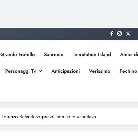
Grande Fratello
Sanremo
Temptation Island
Amici di
Personaggi Tv
Anticipazioni
Verissimo
Pechino
 Lorenzo Salvetti sorpreso: non se lo aspettava