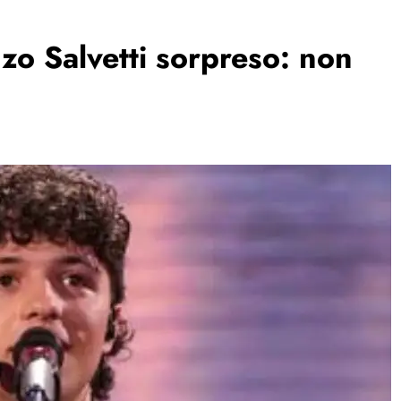
zo Salvetti sorpreso: non