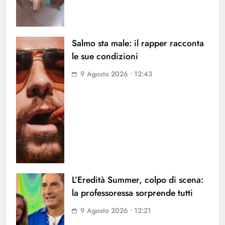
Salmo sta male: il rapper racconta
le sue condizioni
9 Agosto 2026 • 12:43
L’Eredità Summer, colpo di scena:
la professoressa sorprende tutti
9 Agosto 2026 • 12:21