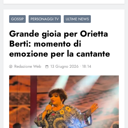
GOSSIP
PERSONAGGI TV
ULTIME NEWS
Grande gioia per Orietta
Berti: momento di
emozione per la cantante
Redazione Web
13 Giugno 2026 • 18:14