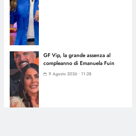
GF Vip, la grande assenza al
compleanno di Emanuela Fuin
9 Agosto 2026 • 11:28