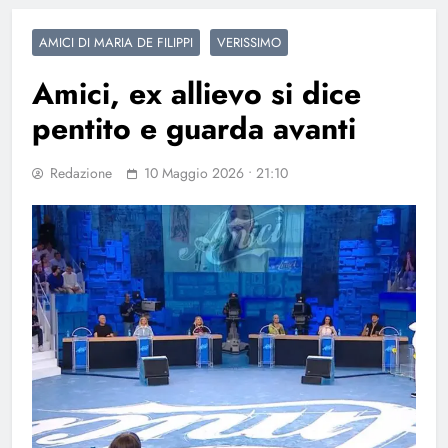
AMICI DI MARIA DE FILIPPI
VERISSIMO
Amici, ex allievo si dice
pentito e guarda avanti
Redazione
10 Maggio 2026 • 21:10