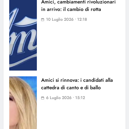
Amici, cambiamenti rivoluzionari
in arrivo: il cambio di rotta
10 Luglio 2026 • 12:18
Amici si rinnova: i candidati alla
cattedra di canto e di ballo
6 Luglio 2026 • 15:12