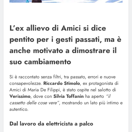
L’ex allievo di Amici si dice
pentito per i gesti passati, ma è
anche motivato a dimostrare il
suo cambiamento
Si è raccontato senza filtri, tra passato, errori e nuove
consapevolezze.
Riccardo
Stimolo
, ex protagonista di
Amici di Maria De Filippi, è stato ospite nel salotto di
Verissimo
, dove con
Silvia Toffanin
ha aperto
“il
cassetto delle cose vere”
, mostrando un lato più intimo e
autentico.
Dal lavoro da elettricista a palco