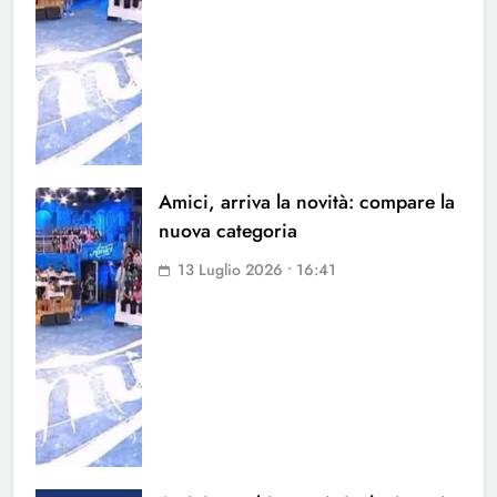
Amici, arriva la novità: compare la
nuova categoria
13 Luglio 2026 • 16:41