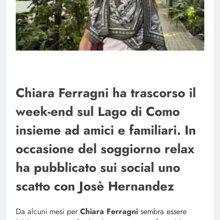
Chiara Ferragni ha trascorso il
week-end sul Lago di Como
insieme ad amici e familiari. In
occasione del soggiorno relax
ha pubblicato sui social uno
scatto con Josè Hernandez
Da alcuni mesi per
Chiara Ferragni
sembra essere