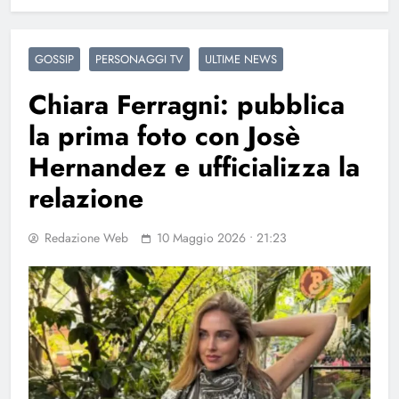
GOSSIP
PERSONAGGI TV
ULTIME NEWS
Chiara Ferragni: pubblica
la prima foto con Josè
Hernandez e ufficializza la
relazione
Redazione Web
10 Maggio 2026 • 21:23