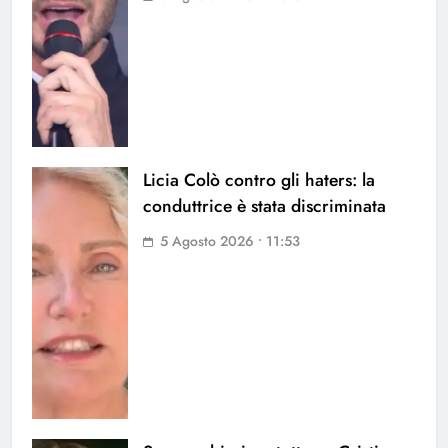
Licia Colò contro gli haters: la
conduttrice è stata discriminata
5 Agosto 2026 • 11:53