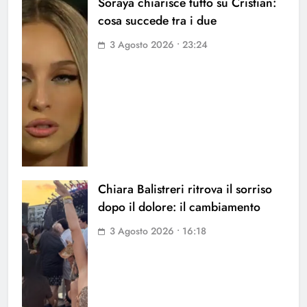
Soraya chiarisce tutto su Cristian:
cosa succede tra i due
3 Agosto 2026 • 23:24
Chiara Balistreri ritrova il sorriso
dopo il dolore: il cambiamento
3 Agosto 2026 • 16:18