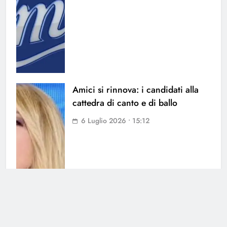
Amici si rinnova: i candidati alla
cattedra di canto e di ballo
6 Luglio 2026 • 15:12