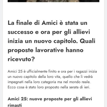
La finale di Amici è stata un
successo e ora per gli allievi
inizia un nuovo capitolo. Quali
proposte lavorative hanno
ricevuto?
Amici 25 è ufficialmente finito e ora per i ragazzi inizia
un nuovo capitolo della loro vita, quello che li vedrà
impegnati nella loro categoria ma nel mondo reale.
Ecco cosa è stato loro proposto nella serata di ieri.
Amici 25: nuove proposte per gli allievi
rimasti