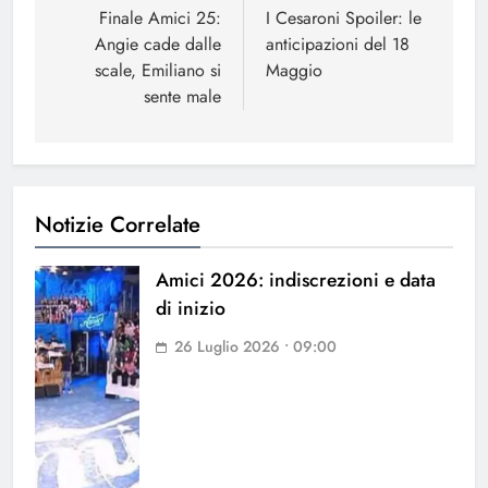
articoli
Finale Amici 25:
I Cesaroni Spoiler: le
Angie cade dalle
anticipazioni del 18
scale, Emiliano si
Maggio
sente male
Notizie Correlate
Amici 2026: indiscrezioni e data
di inizio
26 Luglio 2026 • 09:00