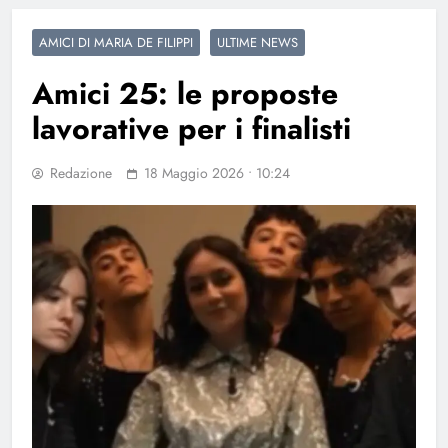
AMICI DI MARIA DE FILIPPI
ULTIME NEWS
Amici 25: le proposte
lavorative per i finalisti
Redazione
18 Maggio 2026 • 10:24