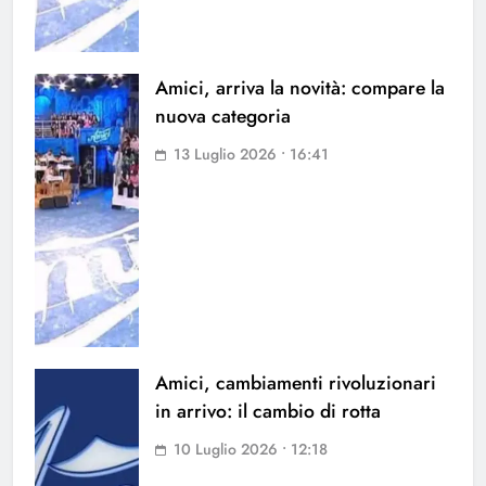
Amici, arriva la novità: compare la
nuova categoria
13 Luglio 2026 • 16:41
Amici, cambiamenti rivoluzionari
in arrivo: il cambio di rotta
10 Luglio 2026 • 12:18