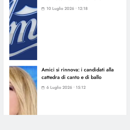
10 Luglio 2026 • 12:18
Amici si rinnova: i candidati alla
cattedra di canto e di ballo
6 Luglio 2026 • 15:12