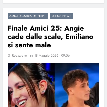
AMICI DI MARIA DE FILIPPI
ULTIME NEWS
Finale Amici 25: Angie
cade dalle scale, Emiliano
si sente male
Redazione
18 Maggio 2026 • 09:56