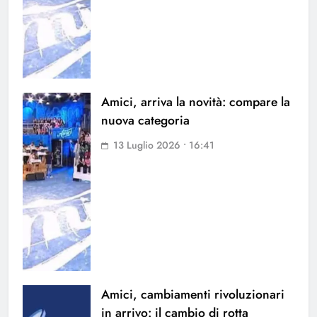
Amici, arriva la novità: compare la
nuova categoria
13 Luglio 2026 • 16:41
Amici, cambiamenti rivoluzionari
in arrivo: il cambio di rotta