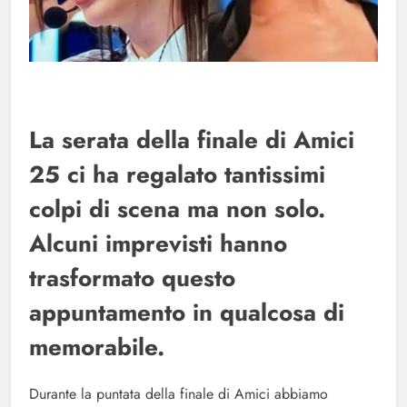
La serata della finale di Amici
25 ci ha regalato tantissimi
colpi di scena ma non solo.
Alcuni imprevisti hanno
trasformato questo
appuntamento in qualcosa di
memorabile.
Durante la puntata della finale di Amici abbiamo