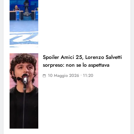
Spoiler Amici 25, Lorenzo Salvetti
sorpreso: non se lo aspettava
10 Maggio 2026 • 11:20