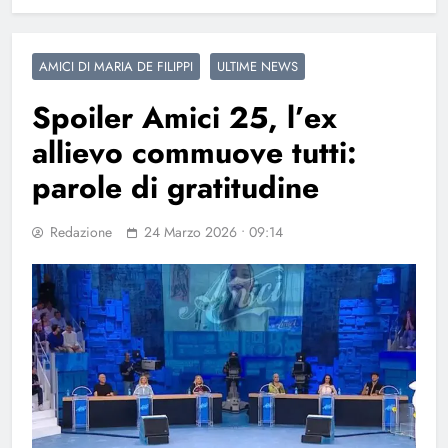
AMICI DI MARIA DE FILIPPI
ULTIME NEWS
Spoiler Amici 25, l’ex
allievo commuove tutti:
parole di gratitudine
Redazione
24 Marzo 2026 • 09:14