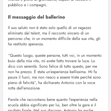
pubblico e i compagni.
Il messaggio del ballerino
Il suo saluto non è stato solo quello di un ragazzo
eliminato dal talent, ma il racconto sincero di un
percorso che, in un momento difficile della sua vita, gli
ha restituito speranza.
“Questo luogo, queste persone, tutti voi, in un momento
buio della mia vita, mi avete fatto trovare la luce. Lo
dico con serenità. Sono felice di tutto questo, per me
non ha prezzo. È stata un’esperienza bellissima. Mi fa
paura il fuori, ma non riesco a essere triste perché sono
pieno di felicità”, ha dichiarato Antonio con la voce
rotta dall’emozione.
Parole che raccontano bene quanto l’esperienza nella
scuola abbia significato per lui, ben oltre la gara e il
risultato finale. Nel suo discorso, Antonio ha anche