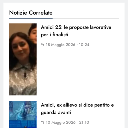
Notizie Correlate
Amici 25: le proposte lavorative
per i finalisti
18 Maggio 2026 • 10:24
Amici, ex allievo si dice pentito e
guarda avanti
10 Maggio 2026 • 21:10