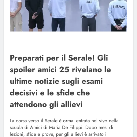
Preparati per il Serale! Gli
spoiler amici 25 rivelano le
ultime notizie sugli esami
decisivi e le sfide che
attendono gli allievi
La corsa verso il Serale è ormai entrata nel vivo nella
scuola di Amici di Maria De Filippi. Dopo mesi di
lezioni, sfide e prove, per gli allievi è arrivato il