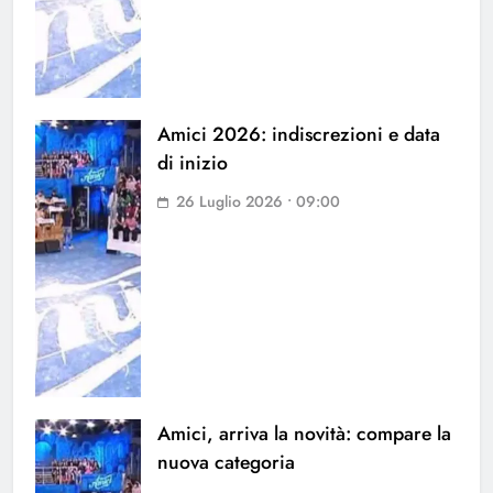
Amici 2026: indiscrezioni e data
di inizio
26 Luglio 2026 • 09:00
Amici, arriva la novità: compare la
nuova categoria