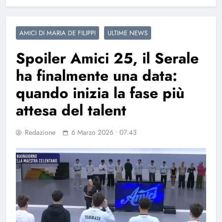
AMICI DI MARIA DE FILIPPI
ULTIME NEWS
Spoiler Amici 25, il Serale
ha finalmente una data:
quando inizia la fase più
attesa del talent
Redazione
6 Marzo 2026 • 07:43