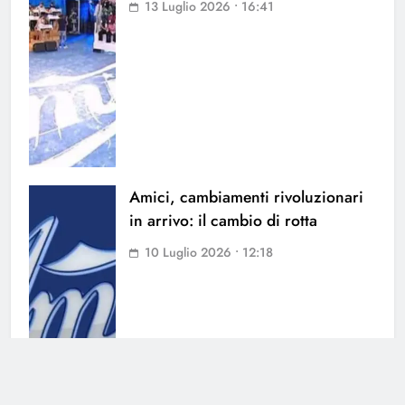
13 Luglio 2026 • 16:41
Amici, cambiamenti rivoluzionari
in arrivo: il cambio di rotta
10 Luglio 2026 • 12:18