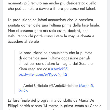
momento più temuto ma anche più desiderato: quello
che può cambiare davvero il loro percorso nel talent.
La produzione ha infatti annunciato che la prossima
puntata domenicale sarà l’ultima prima della fase finale.
Non ci saranno gare ma solo esami decisivi, che
stabiliranno chi potrà conquistare la maglia dorata e
accedere al Serale.
La produzione ha comunicato che la puntata
di domenica sarà l'ultima occasione per gli
allievi per conquistare la maglia del Serale e
Kiara reagisce così
#Amici25
pic.twitter.com/eVKpLoNmk2
— Amici Ufficiale (@AmiciUfficiale)
March 5,
2026
La fase finale del programma condotto da Maria De
Filippi partirà sabato 14 marzo in prima serata su Canale