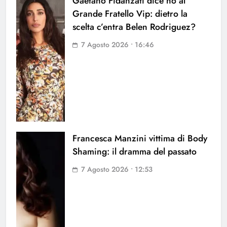
Gaetano Fidanzati dice no al
Grande Fratello Vip: dietro la
scelta c’entra Belen Rodriguez?
7 Agosto 2026 • 16:46
Francesca Manzini vittima di Body
Shaming: il dramma del passato
7 Agosto 2026 • 12:53