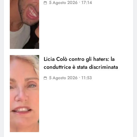
5 Agosto 2026 • 17:14
Licia Colò contro gli haters: la
conduttrice è stata discriminata
5 Agosto 2026 • 11:53