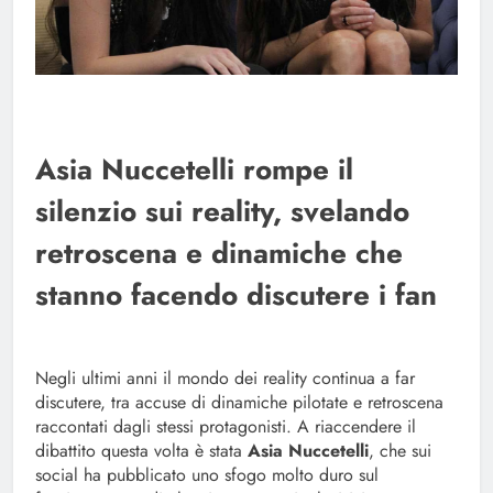
Asia Nuccetelli rompe il
silenzio sui reality, svelando
retroscena e dinamiche che
stanno facendo discutere i fan
Negli ultimi anni il mondo dei reality continua a far
discutere, tra accuse di dinamiche pilotate e retroscena
raccontati dagli stessi protagonisti. A riaccendere il
dibattito questa volta è stata
Asia Nuccetelli
, che sui
social ha pubblicato uno sfogo molto duro sul