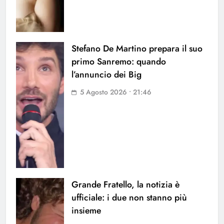
Stefano De Martino prepara il suo
primo Sanremo: quando
l’annuncio dei Big
5 Agosto 2026 • 21:46
Grande Fratello, la notizia è
ufficiale: i due non stanno più
insieme