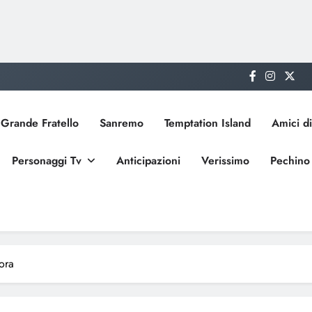
Grande Fratello
Sanremo
Temptation Island
Amici di
Personaggi Tv
Anticipazioni
Verissimo
Pechino
ora