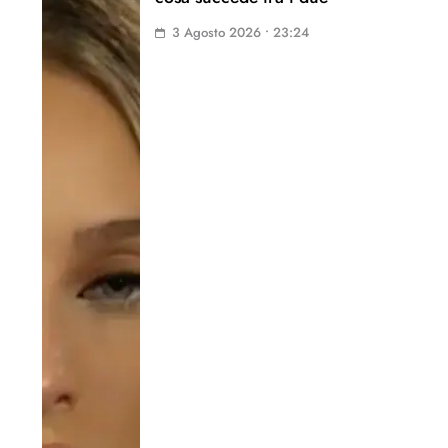
3 Agosto 2026 • 23:24