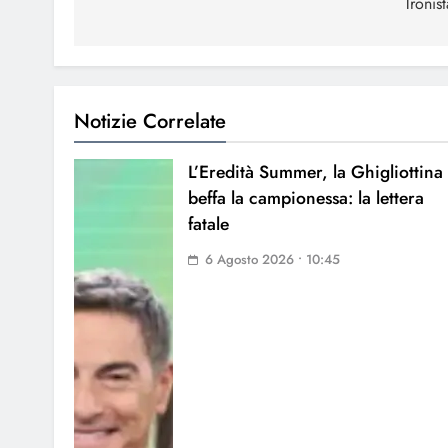
Tronist
Notizie Correlate
L’Eredità Summer, la Ghigliottina
beffa la campionessa: la lettera
fatale
6 Agosto 2026 • 10:45