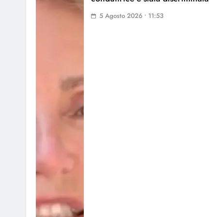
5 Agosto 2026 • 11:53