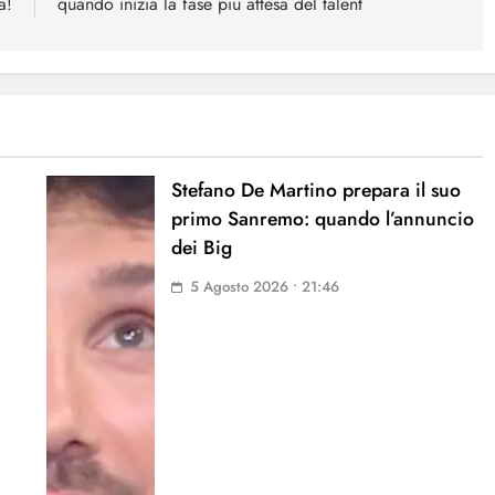
a!
quando inizia la fase più attesa del talent
Stefano De Martino prepara il suo
primo Sanremo: quando l’annuncio
dei Big
5 Agosto 2026 • 21:46