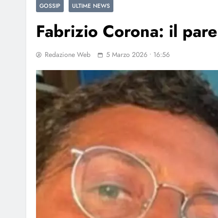
GOSSIP
ULTIME NEWS
Fabrizio Corona: il par
Redazione Web
5 Marzo 2026 • 16:56