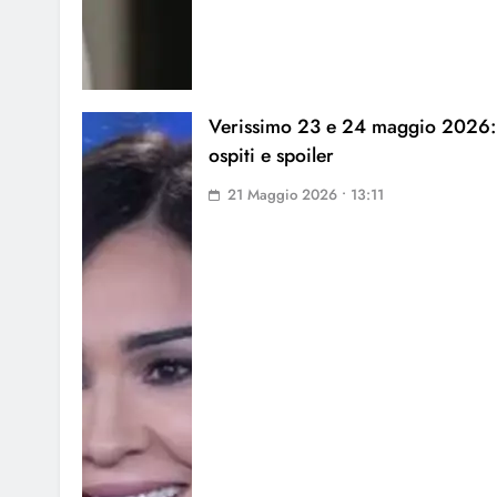
Verissimo 23 e 24 maggio 2026:
ospiti e spoiler
21 Maggio 2026 • 13:11