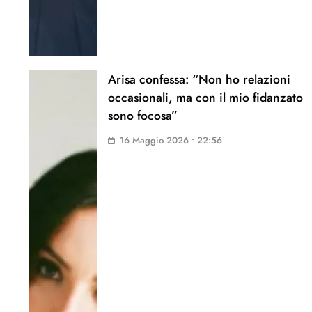
Arisa confessa: “Non ho relazioni
occasionali, ma con il mio fidanzato
sono focosa”
16 Maggio 2026 • 22:56