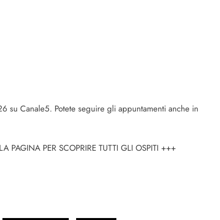
26 su Canale5. Potete seguire gli appuntamenti anche in
 PAGINA PER SCOPRIRE TUTTI GLI OSPITI +++