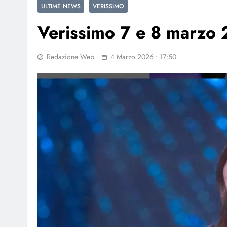
ULTIME NEWS
VERISSIMO
Verissimo 7 e 8 marzo 2
Redazione Web
4 Marzo 2026 • 17:50