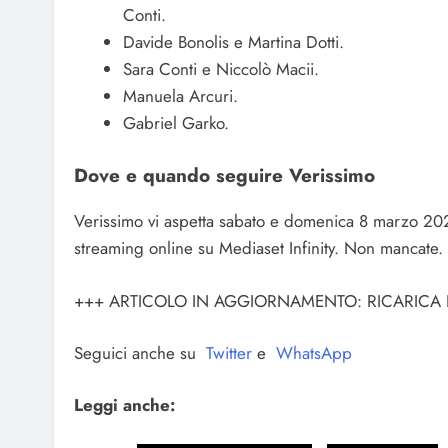
Conti.
Davide Bonolis e Martina Dotti.
Sara Conti e Niccolò Macii.
Manuela Arcuri.
Gabriel Garko.
Dove e quando seguire Verissimo
Verissimo vi aspetta sabato e domenica 8 marzo 20
streaming online su Mediaset Infinity. Non mancate.
+++ ARTICOLO IN AGGIORNAMENTO: RICARICA LA
Seguici anche su
Twitter
e
WhatsApp
Leggi anche: