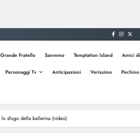
Grande Fratello
Sanremo
Temptation Island
Amici di
Personaggi Tv
Anticipazioni
Verissimo
Pechino
 lo sfogo della ballerina (video)