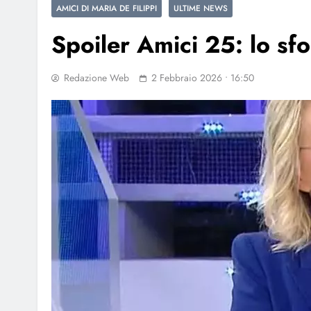
AMICI DI MARIA DE FILIPPI
ULTIME NEWS
Spoiler Amici 25: lo sfo
Redazione Web
2 Febbraio 2026 • 16:50