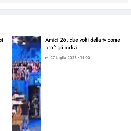
i:
Amici 26, due volti della tv come
prof: gli indizi
27 Luglio 2026 • 14:00