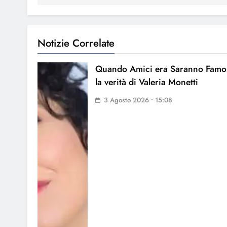
Notizie Correlate
Quando Amici era Saranno Famos
la verità di Valeria Monetti
3 Agosto 2026 • 15:08