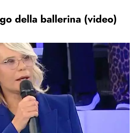
go della ballerina (video)