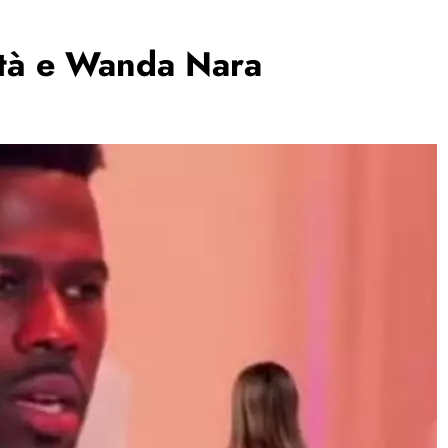
ità e Wanda Nara