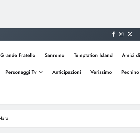
Grande Fratello
Sanremo
Temptation Island
Amici di
Personaggi Tv
Anticipazioni
Verissimo
Pechino
Nara