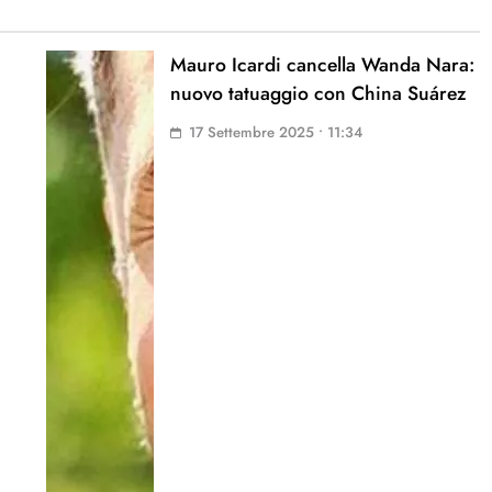
Mauro Icardi cancella Wanda Nara:
nuovo tatuaggio con China Suárez
17 Settembre 2025 • 11:34