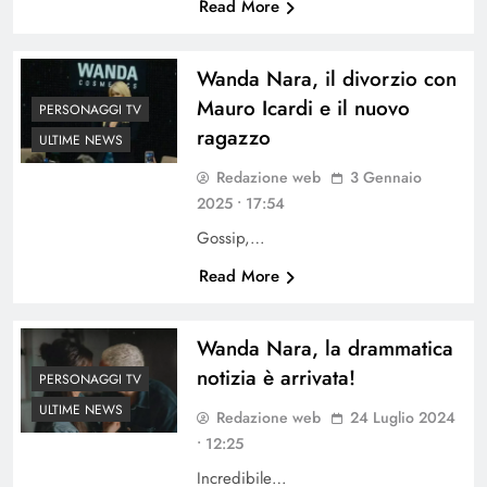
Read More
Wanda Nara, il divorzio con
Mauro Icardi e il nuovo
PERSONAGGI TV
ragazzo
ULTIME NEWS
Redazione web
3 Gennaio
2025 • 17:54
Gossip,…
Read More
Wanda Nara, la drammatica
notizia è arrivata!
PERSONAGGI TV
ULTIME NEWS
Redazione web
24 Luglio 2024
• 12:25
Incredibile…