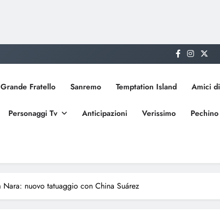
Grande Fratello
Sanremo
Temptation Island
Amici di
Personaggi Tv
Anticipazioni
Verissimo
Pechino
 Nara: nuovo tatuaggio con China Suárez