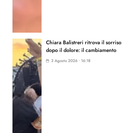
Chiara Balistreri ritrova il sorriso
dopo il dolore: il cambiamento
3 Agosto 2026 • 16:18