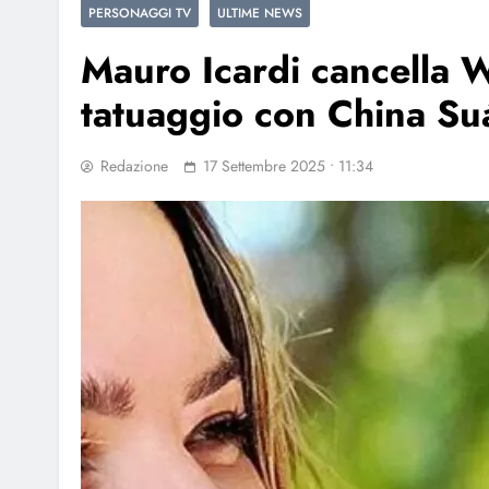
PERSONAGGI TV
ULTIME NEWS
Mauro Icardi cancella 
tatuaggio con China Su
Redazione
17 Settembre 2025 • 11:34