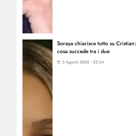
Soraya chiarisce tutto su Cristian:
cosa succede tra i due
3 Agosto 2026 • 23:24