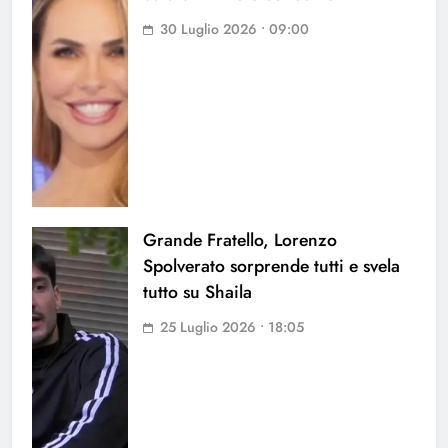
30 Luglio 2026 • 09:00
Grande Fratello, Lorenzo
Spolverato sorprende tutti e svela
tutto su Shaila
25 Luglio 2026 • 18:05