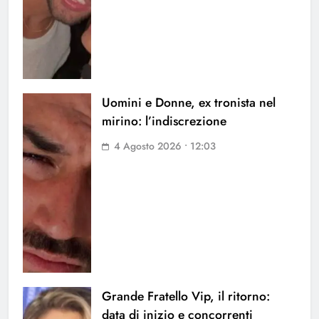
Uomini e Donne, ex tronista nel
mirino: l’indiscrezione
4 Agosto 2026 • 12:03
Grande Fratello Vip, il ritorno:
data di inizio e concorrenti