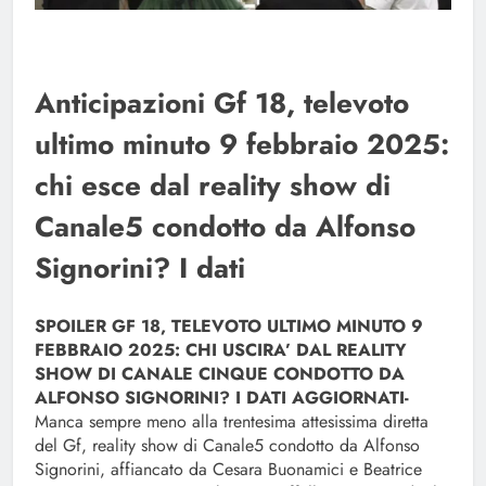
Anticipazioni Gf 18, televoto
ultimo minuto 9 febbraio 2025:
chi esce dal reality show di
Canale5 condotto da Alfonso
Signorini? I dati
SPOILER GF 18, TELEVOTO ULTIMO MINUTO 9
FEBBRAIO 2025: CHI USCIRA’ DAL REALITY
SHOW DI CANALE CINQUE CONDOTTO DA
ALFONSO SIGNORINI? I DATI AGGIORNATI-
Manca sempre meno alla trentesima attesissima diretta
del Gf, reality show di Canale5 condotto da Alfonso
Signorini, affiancato da Cesara Buonamici e Beatrice