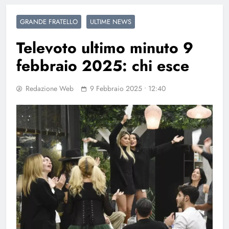
GRANDE FRATELLO
ULTIME NEWS
Televoto ultimo minuto 9
febbraio 2025: chi esce
Redazione Web
9 Febbraio 2025 • 12:40