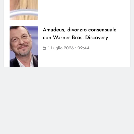
Amadeus, divorzio consensuale
con Warner Bros. Discovery
1 Luglio 2026 • 09:44
Cerca
Cerca