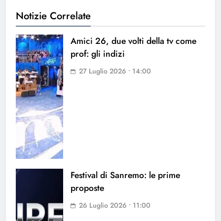
Notizie Correlate
Amici 26, due volti della tv come
prof: gli indizi
27 Luglio 2026 • 14:00
Festival di Sanremo: le prime
proposte
26 Luglio 2026 • 11:00