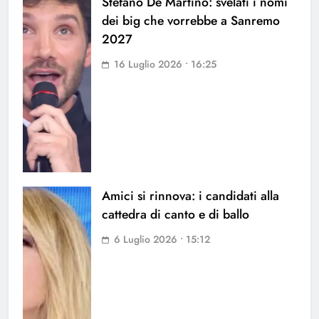
Stefano De Martino: svelati i nomi
dei big che vorrebbe a Sanremo
2027
16 Luglio 2026 • 16:25
Amici si rinnova: i candidati alla
cattedra di canto e di ballo
6 Luglio 2026 • 15:12