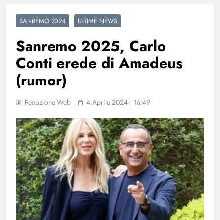
SANREMO 2024
ULTIME NEWS
Sanremo 2025, Carlo
Conti erede di Amadeus
(rumor)
Redazione Web
4 Aprile 2024 • 16:49