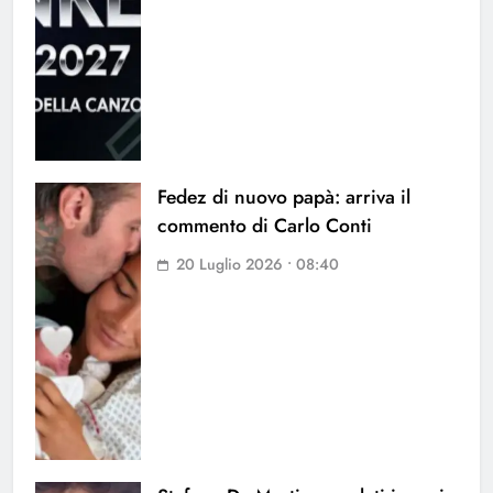
Fedez di nuovo papà: arriva il
commento di Carlo Conti
20 Luglio 2026 • 08:40