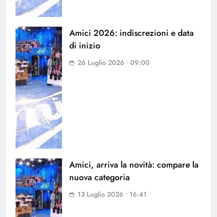
Amici 2026: indiscrezioni e data
di inizio
26 Luglio 2026 • 09:00
Amici, arriva la novità: compare la
nuova categoria
13 Luglio 2026 • 16:41