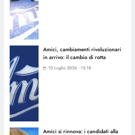
Amici, cambiamenti rivoluzionari
in arrivo: il cambio di rotta
10 Luglio 2026 • 12:18
Amici si rinnova: i candidati alla