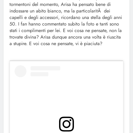
tormentoni del momento, Arisa ha pensato bene di
indossare un abito bianco, ma la particolaritÃ dei
capelli e degli accessori, ricordano una stella degli anni
50. I fan hanno commentato subito la foto e tanti sono
stati i complimenti per lei. E voi cosa ne pensate, non la
trovate divina? Arisa dunque ancora una volta è riuscita
a stupire. E voi cosa ne pensate, vi è piaciuta?