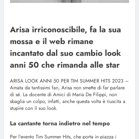
Arisa irriconoscibile, fa la sua
mossa e il web rimane
incantato dal suo cambio look
anni 50 che rimanda alle star
ARISA LOOK ANNI 50 PER TIM SUMMER HITS 2023 –
Amata da tantissimi fan, Arisa non smette di far parlare
di sé. La docente di Amici di Maria De Filippi, non
sbaglia un colpo, infatti, anche questa volta è riuscita a
stupire con il suo look.
La cantante torna indietro nel tempo
Per l’evento Tim Summer Hits, che porta in piazza i