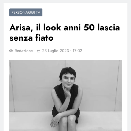
PERSONAGGI TV
Arisa, il look anni 50 lascia
senza fiato
Redazione
23 Luglio 2023 • 17:02