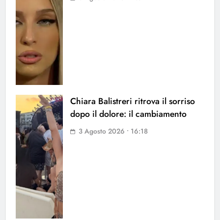
Chiara Balistreri ritrova il sorriso
dopo il dolore: il cambiamento
3 Agosto 2026 • 16:18