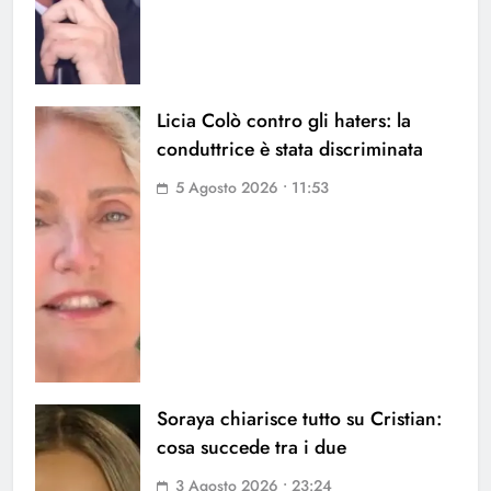
Licia Colò contro gli haters: la
conduttrice è stata discriminata
5 Agosto 2026 • 11:53
Soraya chiarisce tutto su Cristian:
cosa succede tra i due
3 Agosto 2026 • 23:24