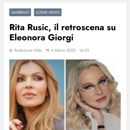
SANREMO
ULTIME NEWS
Rita Rusic, il retroscena su
Eleonora Giorgi
Redazione Web
6 Marzo 2025 • 16:03