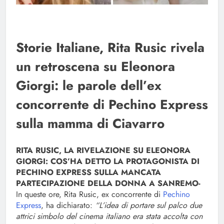
Storie Italiane, Rita Rusic rivela
un retroscena su Eleonora
Giorgi: le parole dell’ex
concorrente di Pechino Express
sulla mamma di Ciavarro
RITA RUSIC, LA RIVELAZIONE SU ELEONORA
GIORGI: COS’HA DETTO LA PROTAGONISTA DI
PECHINO EXPRESS SULLA MANCATA
PARTECIPAZIONE DELLA DONNA A SANREMO-
In queste ore, Rita Rusic, ex concorrente di
Pechino
Express
, ha dichiarato:
“L’idea di portare sul palco due
attrici simbolo del cinema italiano era stata accolta con