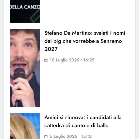
Stefano De Martino: svelati i nomi
dei big che vorrebbe a Sanremo
2027
16 Luglio 2026 • 16:25
Amici si rinnova: i candidati alla
cattedra di canto e di ballo
6 Luglio 2026 • 15:12