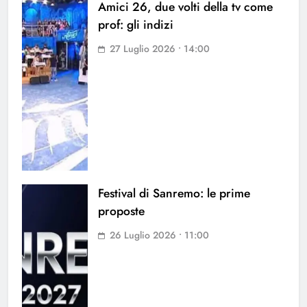
Amici 26, due volti della tv come
prof: gli indizi
27 Luglio 2026 • 14:00
Festival di Sanremo: le prime
proposte
26 Luglio 2026 • 11:00