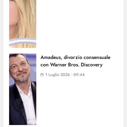
Amadeus, divorzio consensuale
con Warner Bros. Discovery
1 Luglio 2026 • 09:44