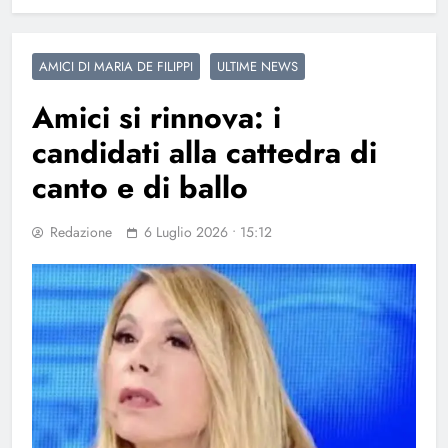
AMICI DI MARIA DE FILIPPI
ULTIME NEWS
Amici si rinnova: i
candidati alla cattedra di
canto e di ballo
Redazione
6 Luglio 2026 • 15:12