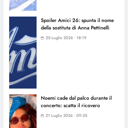
Spoiler Amici 26: spunta il nome
della sostituta di Anna Pettinelli
25 Luglio 2026 • 18:19
Noemi cade dal palco durante il
concerto: scatta il ricovero
21 Luglio 2026 • 09:35