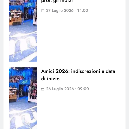
prof: gli indizi
27 Luglio 2026 • 14:00
Amici 2026: indiscrezioni e data
di inizio
26 Luglio 2026 • 09:00