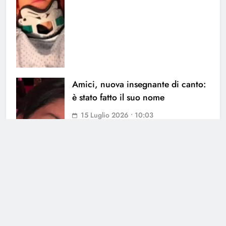
Amici, nuova insegnante di canto:
è stato fatto il suo nome
15 Luglio 2026 • 10:03
Amici, arriva la novità: compare la