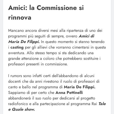
Amici: la Commissione si
rinnova
Mancano ancora diversi mesi alla ripartenza di uno dei
programmi più seguiti di sempre, ovvero
Amici di
Maria De Filippi.
In questo momento si stanno tenendo
i
casting
per gli allievi che vorranno cimentarsi in questa
avventura. Allo stesso tempo si sta dedicando una
grande attenzione a coloro che potrebbero sostituire i
professori presenti in commissione.
I rumors sono infatti certi dell’abbandono di alcuni
docenti che da anni rivestono il ruolo di professori di
canto e ballo nel programma di
Maria De Filippi.
Sappiamo di per certo che
Anna Pettinelli
abbandonerà il suo ruolo per dedicarsi al progetto
radiofonico e alla partecipazione al programma Rai
Tale
e Quale show.