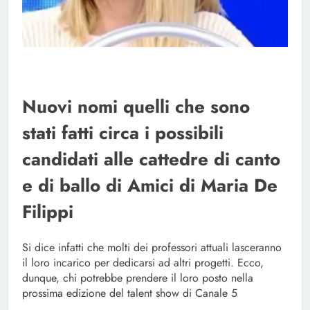
Nuovi nomi quelli che sono
stati fatti circa i possibili
candidati alle cattedre di canto
e di ballo di Amici di Maria De
Filippi
Si dice infatti che molti dei professori attuali lasceranno
il loro incarico per dedicarsi ad altri progetti. Ecco,
dunque, chi potrebbe prendere il loro posto nella
prossima edizione del talent show di Canale 5