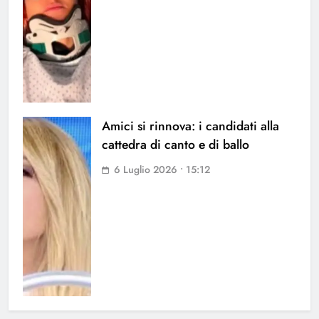
Amici si rinnova: i candidati alla
cattedra di canto e di ballo
6 Luglio 2026 • 15:12