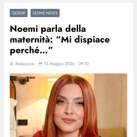
GOSSIP
ULTIME NEWS
Noemi parla della
maternità: “Mi dispiace
perché…”
Redazione
13 Maggio 2026 • 09:10