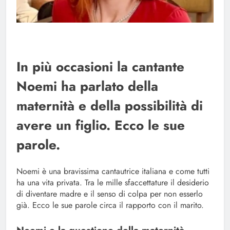
In più occasioni la cantante
Noemi ha parlato della
maternità e della possibilità di
avere un figlio. Ecco le sue
parole.
Noemi è una bravissima cantautrice italiana e come tutti
ha una vita privata. Tra le mille sfaccettature il desiderio
di diventare madre e il senso di colpa per non esserlo
già. Ecco le sue parole circa il rapporto con il marito.