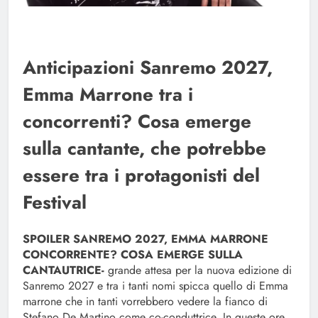
Anticipazioni Sanremo 2027,
Emma Marrone tra i
concorrenti? Cosa emerge
sulla cantante, che potrebbe
essere tra i protagonisti del
Festival
SPOILER SANREMO 2027, EMMA MARRONE
CONCORRENTE? COSA EMERGE SULLA
CANTAUTRICE-
grande attesa per la nuova edizione di
Sanremo 2027 e tra i tanti nomi spicca quello di Emma
marrone che in tanti vorrebbero vedere la fianco di
Stefano De Martino come co-conduttrice. In queste ore,