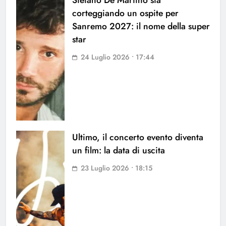
corteggiando un ospite per
Sanremo 2027: il nome della super
star
24 Luglio 2026 • 17:44
Ultimo, il concerto evento diventa
un film: la data di uscita
23 Luglio 2026 • 18:15