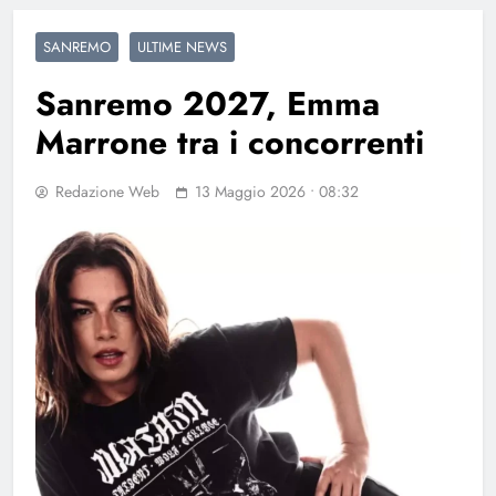
SANREMO
ULTIME NEWS
Sanremo 2027, Emma
Marrone tra i concorrenti
Redazione Web
13 Maggio 2026 • 08:32