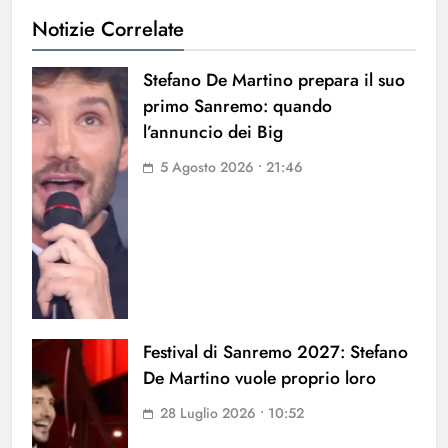
Notizie Correlate
Stefano De Martino prepara il suo
primo Sanremo: quando
l’annuncio dei Big
5 Agosto 2026 • 21:46
Festival di Sanremo 2027: Stefano
De Martino vuole proprio loro
28 Luglio 2026 • 10:52