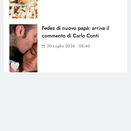
Fedez di nuovo papà: arriva il
commento di Carlo Conti
20 Luglio 2026 • 08:40
Cerca
Cerca