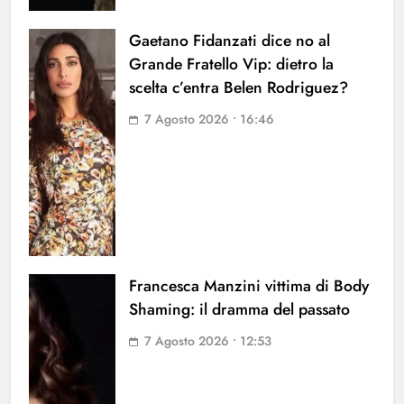
Gaetano Fidanzati dice no al
Grande Fratello Vip: dietro la
scelta c’entra Belen Rodriguez?
7 Agosto 2026 • 16:46
Francesca Manzini vittima di Body
Shaming: il dramma del passato
7 Agosto 2026 • 12:53