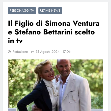
PERSONAGGI TV
ULTIME NEWS
Il Figlio di Simona Ventura
e Stefano Bettarini scelto
in tv
Redazione
31 Agosto 2024 • 17:06