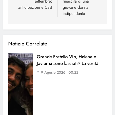
settembre:
rinascita di una
anticipazioni e Cast
giovane donna
indipendente
Notizie Correlate
Grande Fratello Vip, Helena e
Javier si sono lasciati? La verità
9 Agosto 2026 • 00:22