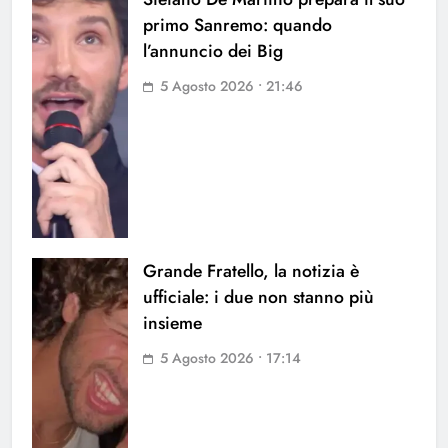
primo Sanremo: quando
l’annuncio dei Big
5 Agosto 2026 • 21:46
Grande Fratello, la notizia è
ufficiale: i due non stanno più
insieme
5 Agosto 2026 • 17:14