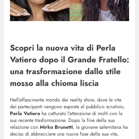
Scopri la nuova vita di Perla
Vatiero dopo il Grande Fratello:
una trasformazione dallo stile
mosso alla chioma liscia
Nell’affascinante mondo dei reality show, dove le vite
dei partecipanti vengono esposte al pubblico scrutinio,
Perla Vatiero
ha catturato l’attenzione di molti con la
sua recente trasformazione. Dopo la fine della sua
relazione con
Mirko Brunetti
, la giovane salernitana ha
deciso di abbracciare una nuova fase della sua vita,