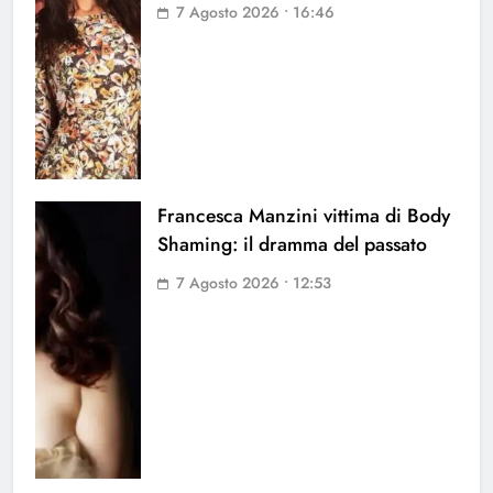
7 Agosto 2026 • 16:46
Francesca Manzini vittima di Body
Shaming: il dramma del passato
7 Agosto 2026 • 12:53