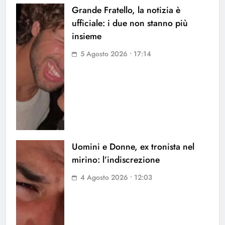
Grande Fratello, la notizia è
ufficiale: i due non stanno più
insieme
5 Agosto 2026 • 17:14
Uomini e Donne, ex tronista nel
mirino: l’indiscrezione
4 Agosto 2026 • 12:03