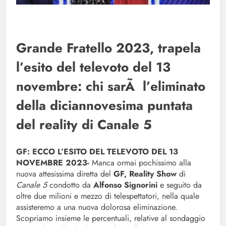
Grande Fratello 2023, trapela
l’esito del televoto del 13
novembre: chi sarÃ l’eliminato
della diciannovesima puntata
del reality di Canale 5
GF: ECCO L’ESITO DEL TELEVOTO DEL 13
NOVEMBRE 2023-
Manca ormai pochissimo alla
nuova attesissima diretta del
GF, Reality Show
di
Canale 5
condotto da
Alfonso Signorini
e seguito da
oltre due milioni e mezzo di telespettatori, nella quale
assisteremo a una nuova dolorosa eliminazione.
Scopriamo insieme le percentuali, relative al sondaggio