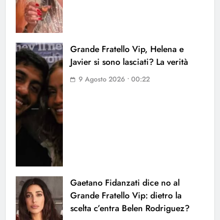
Grande Fratello Vip, Helena e
Javier si sono lasciati? La verità
9 Agosto 2026 • 00:22
Gaetano Fidanzati dice no al
Grande Fratello Vip: dietro la
scelta c’entra Belen Rodriguez?