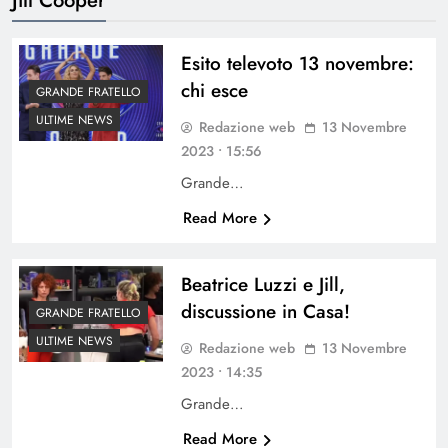
Esito televoto 13 novembre:
chi esce
GRANDE FRATELLO
ULTIME NEWS
Redazione web
13 Novembre
2023 • 15:56
Grande…
Read More
Beatrice Luzzi e Jill,
discussione in Casa!
GRANDE FRATELLO
ULTIME NEWS
Redazione web
13 Novembre
2023 • 14:35
Grande…
Read More