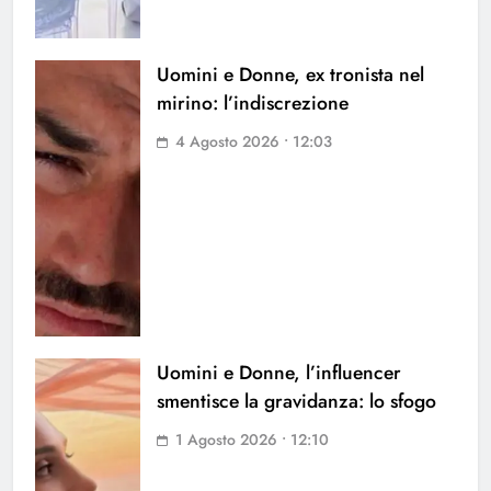
Uomini e Donne, ex tronista nel
mirino: l’indiscrezione
4 Agosto 2026 • 12:03
Uomini e Donne, l’influencer
smentisce la gravidanza: lo sfogo
1 Agosto 2026 • 12:10