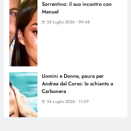
Sorrentino: il suo incontro con
Manuel
25 Luglio 2026 • 09:48
Uomini e Donne, paura per
Andrea dal Corso: lo schianto a
Carbonera
24 Luglio 2026 • 11:07