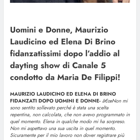
Uomini e Donne, Maurizio
Laudicino ed Elena Di Brino
fidanzatissimi dopo l’addio al
dayting show di Canale 5
condotto da Maria De Filippi!
MAURIZIO LAUDICINO ED ELENA DI BRINO
FIDANZATI DOPO UOMINI E DONNE-
â€œNon mi
sono sentito sollevato perché è stata una scelta
repentina, non calcolata, che non avevo programmato in
quel momento. Elena in qualche modo mi ha sorpreso.
Non mi aspettavo una sua uscita in quel momento.
Sicuramente per il mio lavoro non dover registrare più