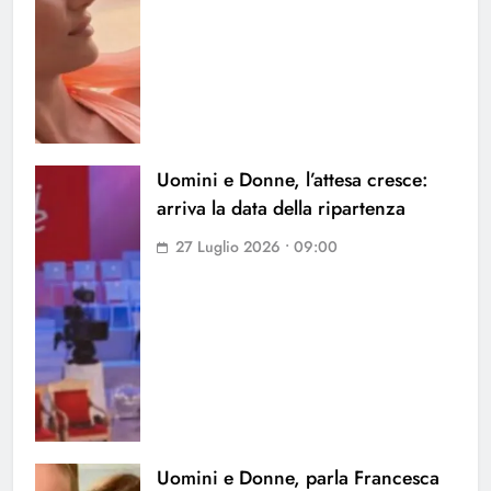
Uomini e Donne, l’attesa cresce:
arriva la data della ripartenza
27 Luglio 2026 • 09:00
Uomini e Donne, parla Francesca