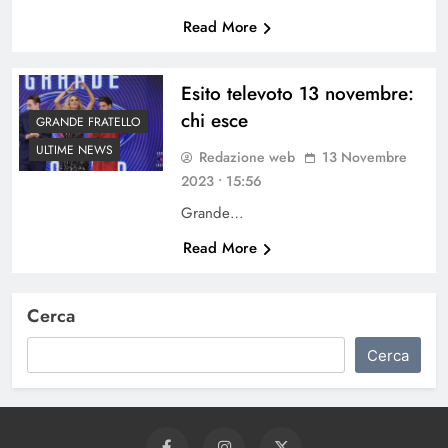
Read More
Esito televoto 13 novembre:
chi esce
GRANDE FRATELLO
ULTIME NEWS
Redazione web
13 Novembre
2023 • 15:56
Grande…
Read More
Cerca
Cerca