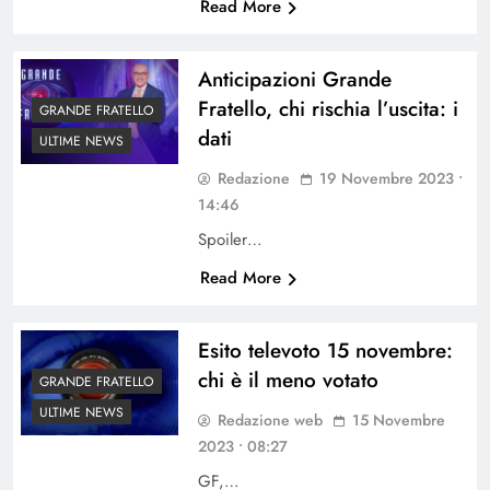
Read More
Anticipazioni Grande
Fratello, chi rischia l’uscita: i
GRANDE FRATELLO
dati
ULTIME NEWS
Redazione
19 Novembre 2023 •
14:46
Spoiler…
Read More
Esito televoto 15 novembre:
chi è il meno votato
GRANDE FRATELLO
ULTIME NEWS
Redazione web
15 Novembre
2023 • 08:27
GF,…