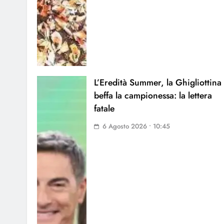
L’Eredità Summer, la Ghigliottina
beffa la campionessa: la lettera
fatale
6 Agosto 2026 • 10:45