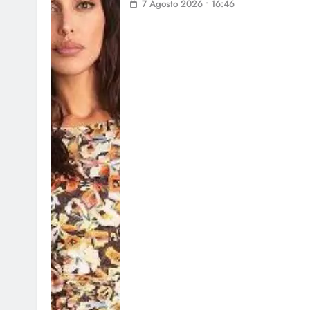
7 Agosto 2026 • 16:46