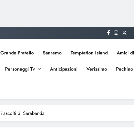
Grande Fratello
Sanremo
Temptation Island
Amici di
Personaggi Tv
Anticipazioni
Verissimo
Pechino
li ascolti di Sarabanda