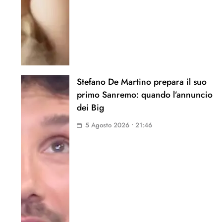
Stefano De Martino prepara il suo
primo Sanremo: quando l’annuncio
dei Big
5 Agosto 2026 • 21:46