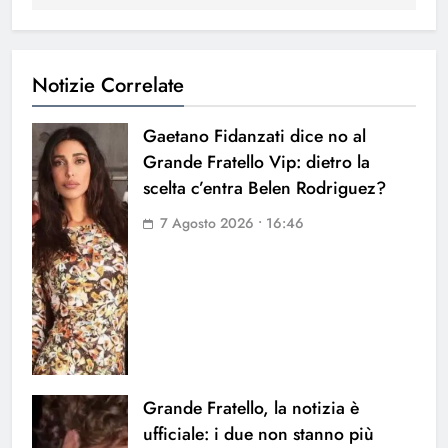
Notizie Correlate
Gaetano Fidanzati dice no al
Grande Fratello Vip: dietro la
scelta c’entra Belen Rodriguez?
7 Agosto 2026 • 16:46
Grande Fratello, la notizia è
ufficiale: i due non stanno più