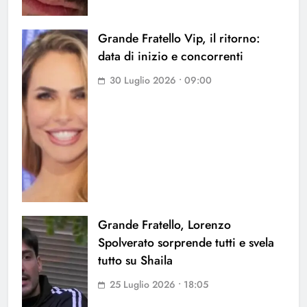
Grande Fratello Vip, il ritorno:
data di inizio e concorrenti
30 Luglio 2026 • 09:00
Grande Fratello, Lorenzo
Spolverato sorprende tutti e svela
tutto su Shaila
25 Luglio 2026 • 18:05