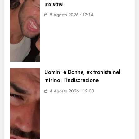
insieme
5 Agosto 2026 • 17:14
Uomini e Donne, ex tronista nel
mirino: l’indiscrezione
4 Agosto 2026 • 12:03