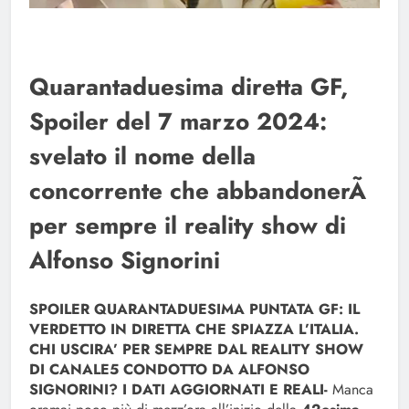
Quarantaduesima diretta GF,
Spoiler del 7 marzo 2024:
svelato il nome della
concorrente che abbandonerÃ
per sempre il reality show di
Alfonso Signorini
SPOILER QUARANTADUESIMA PUNTATA GF: IL
VERDETTO IN DIRETTA CHE SPIAZZA L’ITALIA.
CHI USCIRA’ PER SEMPRE DAL REALITY SHOW
DI CANALE5 CONDOTTO DA ALFONSO
SIGNORINI? I DATI AGGIORNATI E REALI-
Manca