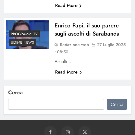
Read More
Enrico Papi, il suo parere
sugli ascolti di Sarabanda
PROGRAMMI TV
ULTIME NEWS
Redazione web
27 Luglio 2025
• 08:50
Ascolti…
Read More
Cerca
Cerca