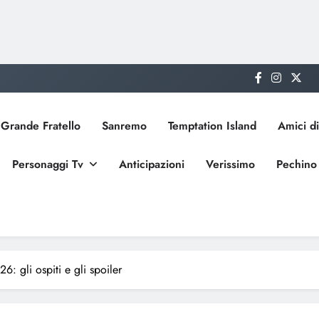
Grande Fratello
Sanremo
Temptation Island
Amici di
Personaggi Tv
Anticipazioni
Verissimo
Pechino
: gli ospiti e gli spoiler