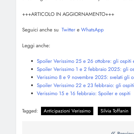
+++ARTICOLO IN AGGIORNAMENTO+++
Seguici anche su
Twitter
e
WhatsApp
Leggi anche:
Spoiler Verissimo 25 e 26 ottobre: gli ospiti e
Spoiler Verissimo 1 e 2 febbraio 2025: gli os
Verissimo 8 e 9 novembre 2025: svelati gli os
Spoiler Verissimo 22 e 23 febbraio: gli ospiti
Verissimo 15 e 16 febbraio: Spoiler e ospiti
Tagged:
Anticipazioni Verissimo
Silvia Toffanin
Previou