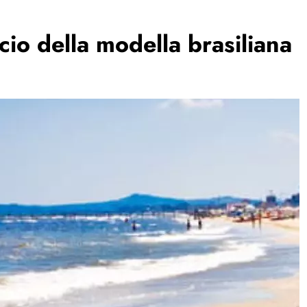
cio della modella brasiliana