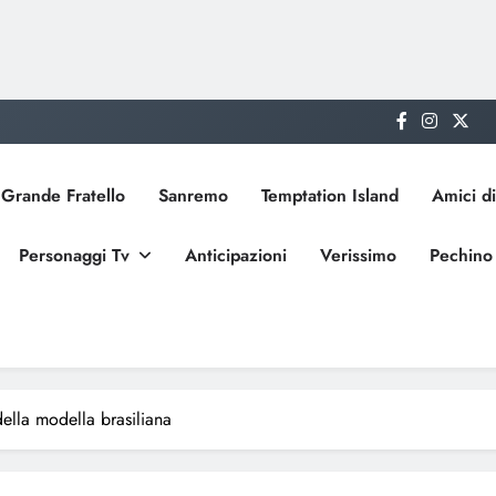
Grande Fratello
Sanremo
Temptation Island
Amici di
Personaggi Tv
Anticipazioni
Verissimo
Pechino
della modella brasiliana