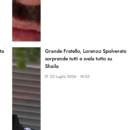
ta
Grande Fratello, Lorenzo Spolverato
sorprende tutti e svela tutto su
Shaila
25 Luglio 2026 • 18:05