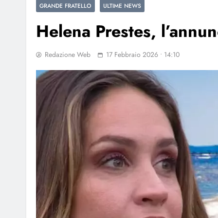
GRANDE FRATELLO
ULTIME NEWS
Helena Prestes, l’annun
Redazione Web
17 Febbraio 2026 • 14:10