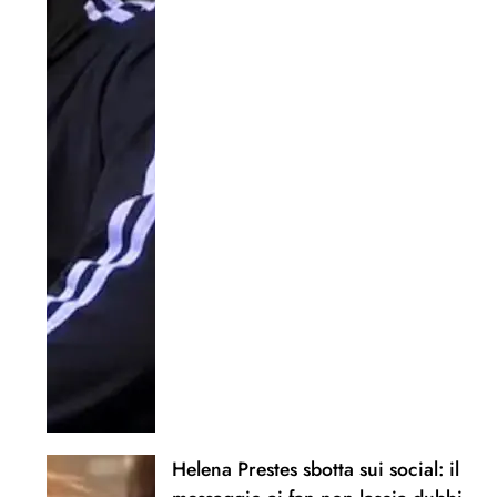
Helena Prestes sbotta sui social: il