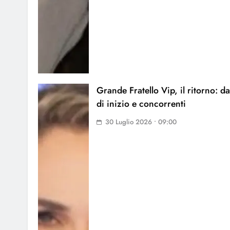
Grande Fratello Vip, il ritorno: da
di inizio e concorrenti
30 Luglio 2026 • 09:00