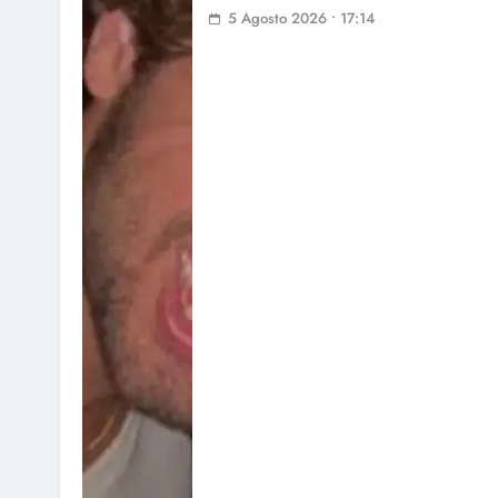
5 Agosto 2026 • 17:14