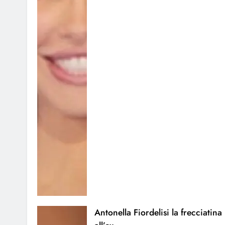
Antonella Fiordelisi la frecciatina