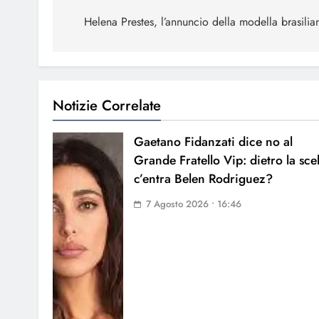
articoli
Helena Prestes, l’annuncio della modella brasilia
Notizie Correlate
Gaetano Fidanzati dice no al
Grande Fratello Vip: dietro la sce
c’entra Belen Rodriguez?
7 Agosto 2026 • 16:46