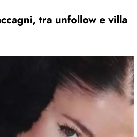
ccagni, tra unfollow e villa