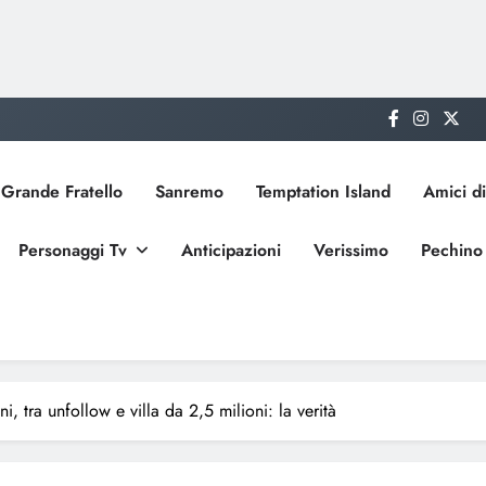
Grande Fratello
Sanremo
Temptation Island
Amici di
Personaggi Tv
Anticipazioni
Verissimo
Pechino
, tra unfollow e villa da 2,5 milioni: la verità