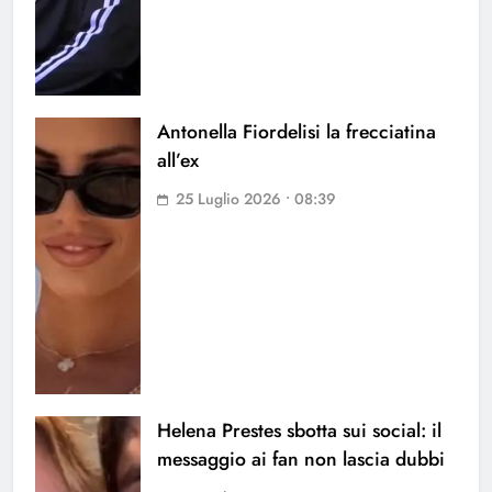
Antonella Fiordelisi la frecciatina
all’ex
25 Luglio 2026 • 08:39
Helena Prestes sbotta sui social: il
messaggio ai fan non lascia dubbi