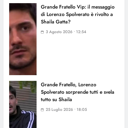
Grande Fratello Vip: il messaggio
di Lorenzo Spolverato è rivolto a
Shaila Gatta?
3 Agosto 2026 • 12:54
Grande Fratello, Lorenzo
Spolverato sorprende tutti e svela
tutto su Shaila
25 Luglio 2026 • 18:05