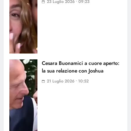
23 Luglio 2026 • 09:23
Cesara Buonamici a cuore aperto:
la sua relazione con Joshua
21 Luglio 2026 • 10:52