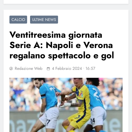
CALCIO
ULTIME NEWS
Ventitreesima giornata
Serie A: Napoli e Verona
regalano spettacolo e gol
Redazione Web
4 Febbraio 2024 • 16:57