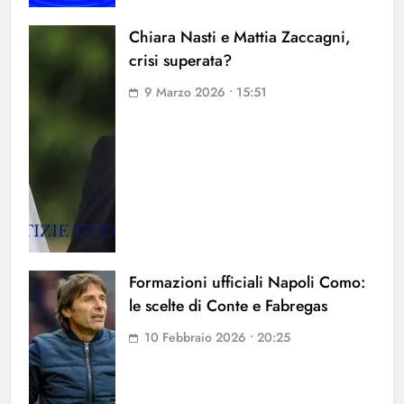
Chiara Nasti e Mattia Zaccagni,
crisi superata?
9 Marzo 2026 • 15:51
Formazioni ufficiali Napoli Como:
le scelte di Conte e Fabregas
10 Febbraio 2026 • 20:25