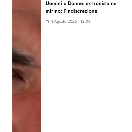
Uomini e Donne, ex tronista nel
mirino: l’indiscrezione
4 Agosto 2026 • 12:03