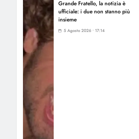
Grande Fratello, la notizia è
ufficiale: i due non stanno più
insieme
5 Agosto 2026 • 17:14