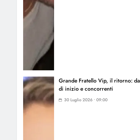
Grande Fratello Vip, il ritorno: da
di inizio e concorrenti
30 Luglio 2026 • 09:00