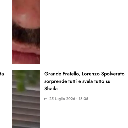
ta
Grande Fratello, Lorenzo Spolverato
sorprende tutti e svela tutto su
Shaila
25 Luglio 2026 • 18:05