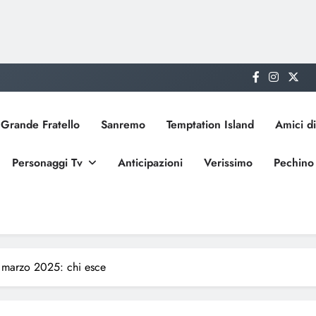
Grande Fratello
Sanremo
Temptation Island
Amici di
Personaggi Tv
Anticipazioni
Verissimo
Pechino
 marzo 2025: chi esce