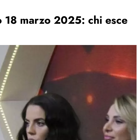
o 18 marzo 2025: chi esce