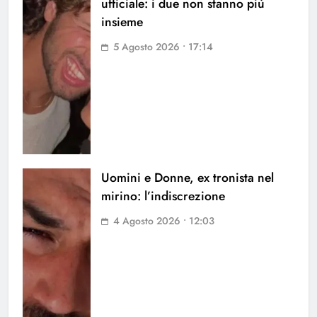
ufficiale: i due non stanno più
insieme
5 Agosto 2026 • 17:14
Uomini e Donne, ex tronista nel
mirino: l’indiscrezione
4 Agosto 2026 • 12:03