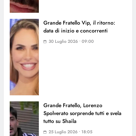
Grande Fratello Vip, il ritorno:
data di inizio e concorrenti
30 Luglio 2026 • 09:00
Grande Fratello, Lorenzo
Spolverato sorprende tutti e svela
tutto su Shaila
25 Luglio 2026 • 18:05