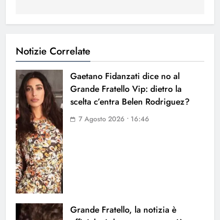
Notizie Correlate
Gaetano Fidanzati dice no al
Grande Fratello Vip: dietro la
scelta c’entra Belen Rodriguez?
7 Agosto 2026 • 16:46
Grande Fratello, la notizia è