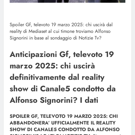
Spoiler Gf, televoto 19 marzo 2025: chi uscirà dal
reality di Mediaset al cui timone troviamo Alfonso
Signorini in base al sondaggio di Notizie Tv?
Anticipazioni Gf, televoto 19
marzo 2025: chi uscirà
definitivamente dal reality
show di Canale5 condotto da
Alfonso Signorini? I dati
SPOILER GF, TELEVOTO 19 MARZO 2025: CHI
ABBANDONERA’ UFFICIALMENTE IL REALITY
SHOW DI CANALE5 CONDOTTO DA ALFONSO