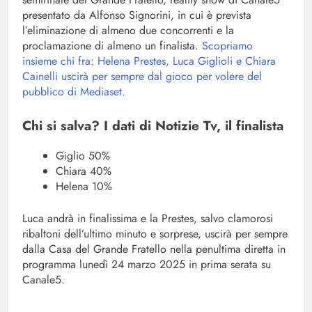
presentato da Alfonso Signorini, in cui è prevista
l’eliminazione di almeno due concorrenti e la
proclamazione di almeno un finalista.
Scopriamo
insieme chi fra: Helena Prestes, Luca Giglioli e Chiara
Cainelli uscirà per sempre dal gioco per volere del
pubblico di Mediaset.
Chi si salva? I dati di Notizie Tv, il finalista
Giglio 50%
Chiara 40%
Helena 10%
Luca andrà in finalissima e la Prestes, salvo clamorosi
ribaltoni dell’ultimo minuto e sorprese, uscirà per sempre
dalla Casa del Grande Fratello nella penultima diretta in
programma lunedì 24 marzo 2025 in prima serata su
Canale5.