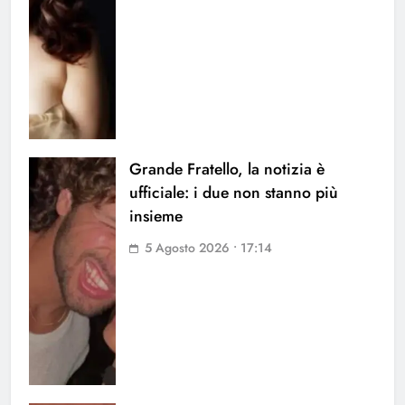
Grande Fratello, la notizia è
ufficiale: i due non stanno più
insieme
5 Agosto 2026 • 17:14