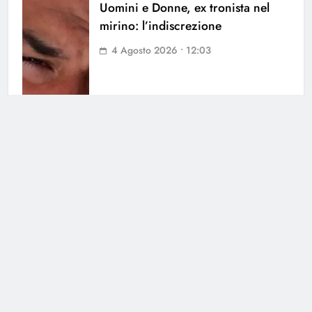
Uomini e Donne, ex tronista nel
mirino: l’indiscrezione
4 Agosto 2026 • 12:03
Cerca
Cerca