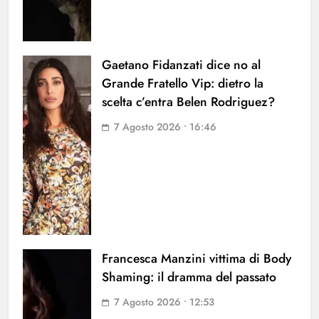
Gaetano Fidanzati dice no al
Grande Fratello Vip: dietro la
scelta c’entra Belen Rodriguez?
7 Agosto 2026 • 16:46
Francesca Manzini vittima di Body
Shaming: il dramma del passato
7 Agosto 2026 • 12:53