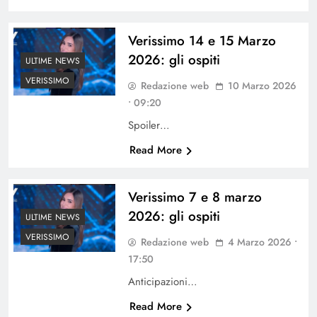
Verissimo 14 e 15 Marzo
2026: gli ospiti
ULTIME NEWS
VERISSIMO
Redazione web
10 Marzo 2026
• 09:20
Spoiler…
Read More
Verissimo 7 e 8 marzo
2026: gli ospiti
ULTIME NEWS
VERISSIMO
Redazione web
4 Marzo 2026 •
17:50
Anticipazioni…
Read More