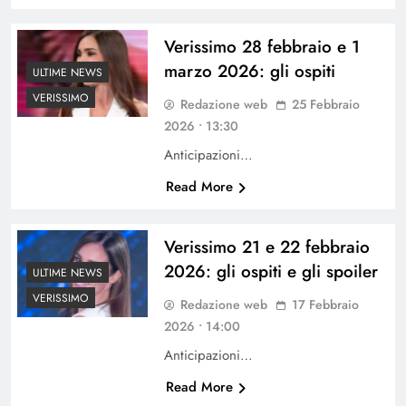
Verissimo 28 febbraio e 1
marzo 2026: gli ospiti
ULTIME NEWS
VERISSIMO
Redazione web
25 Febbraio
2026 • 13:30
Anticipazioni…
Read More
Verissimo 21 e 22 febbraio
2026: gli ospiti e gli spoiler
ULTIME NEWS
VERISSIMO
Redazione web
17 Febbraio
2026 • 14:00
Anticipazioni…
Read More