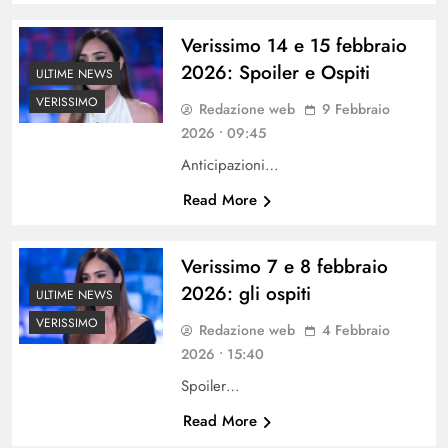
Verissimo 14 e 15 febbraio
2026: Spoiler e Ospiti
ULTIME NEWS
VERISSIMO
Redazione web
9 Febbraio
2026 • 09:45
Anticipazioni…
Read More
Verissimo 7 e 8 febbraio
2026: gli ospiti
ULTIME NEWS
VERISSIMO
Redazione web
4 Febbraio
2026 • 15:40
Spoiler…
Read More