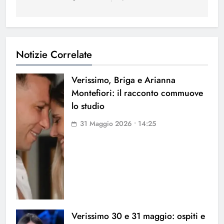
Notizie Correlate
Verissimo, Briga e Arianna
Montefiori: il racconto commuove
lo studio
31 Maggio 2026 • 14:25
Verissimo 30 e 31 maggio: ospiti e