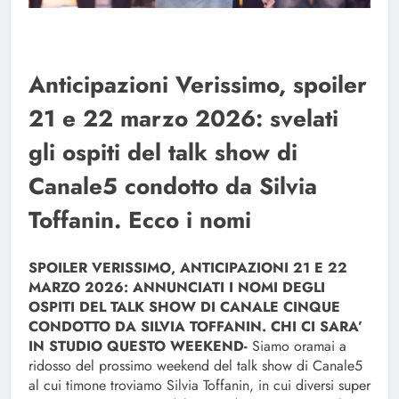
Anticipazioni Verissimo, spoiler
21 e 22 marzo 2026: svelati
gli ospiti del talk show di
Canale5 condotto da Silvia
Toffanin. Ecco i nomi
SPOILER VERISSIMO, ANTICIPAZIONI 21 E 22
MARZO 2026: ANNUNCIATI I NOMI DEGLI
OSPITI DEL TALK SHOW DI CANALE CINQUE
CONDOTTO DA SILVIA TOFFANIN. CHI CI SARA’
IN STUDIO QUESTO WEEKEND-
Siamo oramai a
ridosso del prossimo weekend del talk show di Canale5
al cui timone troviamo Silvia Toffanin, in cui diversi super