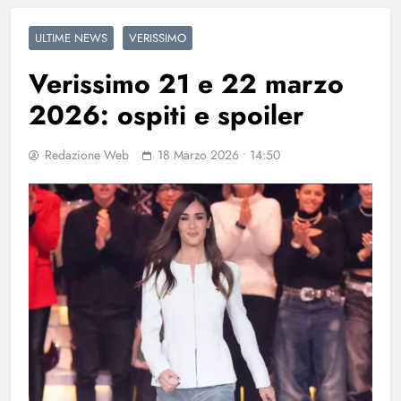
ULTIME NEWS
VERISSIMO
Verissimo 21 e 22 marzo
2026: ospiti e spoiler
Redazione Web
18 Marzo 2026 • 14:50