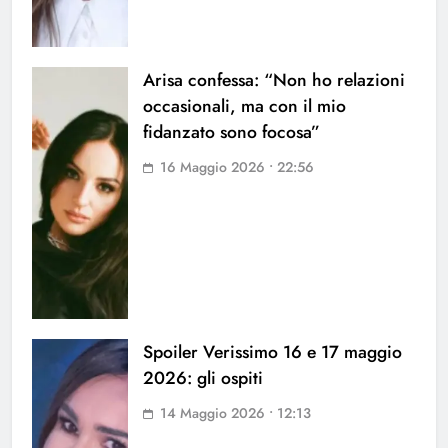
Arisa confessa: “Non ho relazioni
occasionali, ma con il mio
fidanzato sono focosa”
16 Maggio 2026 • 22:56
Spoiler Verissimo 16 e 17 maggio
2026: gli ospiti
14 Maggio 2026 • 12:13