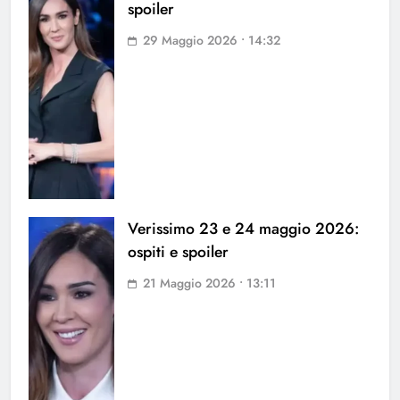
spoiler
29 Maggio 2026 • 14:32
Verissimo 23 e 24 maggio 2026:
ospiti e spoiler
21 Maggio 2026 • 13:11