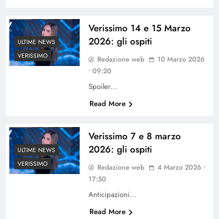
Verissimo 14 e 15 Marzo
2026: gli ospiti
ULTIME NEWS
VERISSIMO
Redazione web
10 Marzo 2026
• 09:20
Spoiler…
Read More
Verissimo 7 e 8 marzo
2026: gli ospiti
ULTIME NEWS
VERISSIMO
Redazione web
4 Marzo 2026 •
17:50
Anticipazioni…
Read More