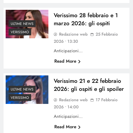
Verissimo 28 febbraio e 1
marzo 2026: gli ospiti
ULTIME NEWS
VERISSIMO
Redazione web
25 Febbraio
2026 • 13:30
Anticipazioni…
Read More
Verissimo 21 e 22 febbraio
2026: gli ospiti e gli spoiler
ULTIME NEWS
VERISSIMO
Redazione web
17 Febbraio
2026 • 14:00
Anticipazioni…
Read More