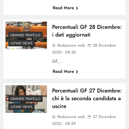
Read More
Percentuali GF 28 Dicembre:
i dati aggiornati
GRANDE FRATELLO
ULTIME NEWS
Redazione web
28 Dicembre
2023 • 08:30
GF,…
Read More
Percentuali GF 27 Dicembre:
chi è la seconda candidata a
GRANDE FRATELLO
uscire
ULTIME NEWS
Redazione web
27 Dicembre
2023 • 08:29