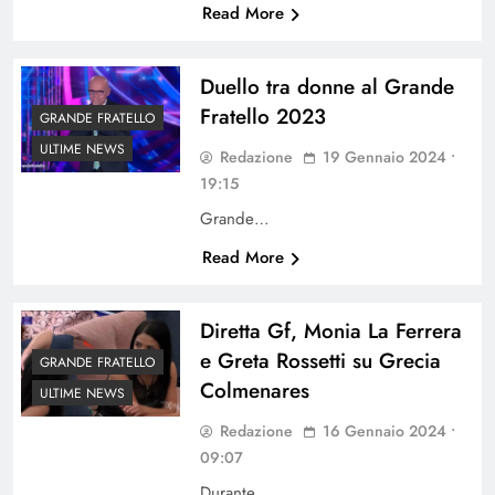
Read More
Duello tra donne al Grande
Fratello 2023
GRANDE FRATELLO
ULTIME NEWS
Redazione
19 Gennaio 2024 •
19:15
Grande…
Read More
Diretta Gf, Monia La Ferrera
e Greta Rossetti su Grecia
GRANDE FRATELLO
Colmenares
ULTIME NEWS
Redazione
16 Gennaio 2024 •
09:07
Durante…