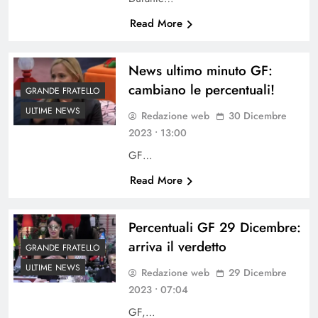
Read More
News ultimo minuto GF:
cambiano le percentuali!
GRANDE FRATELLO
ULTIME NEWS
Redazione web
30 Dicembre
2023 • 13:00
GF…
Read More
Percentuali GF 29 Dicembre:
arriva il verdetto
GRANDE FRATELLO
ULTIME NEWS
Redazione web
29 Dicembre
2023 • 07:04
GF,…