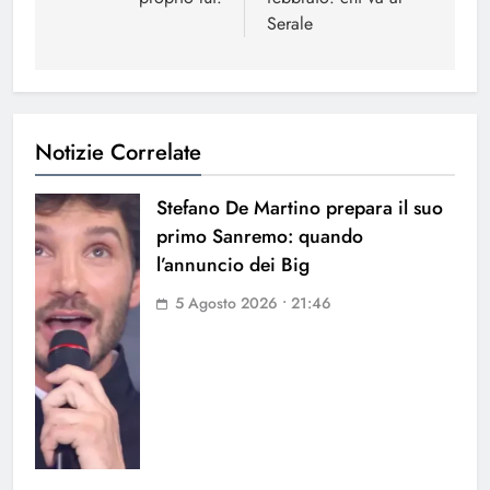
Serale
Notizie Correlate
Stefano De Martino prepara il suo
primo Sanremo: quando
l’annuncio dei Big
5 Agosto 2026 • 21:46