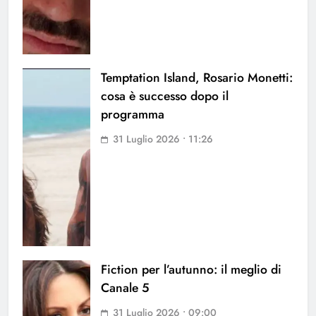
Temptation Island, Rosario Monetti:
cosa è successo dopo il
programma
31 Luglio 2026 • 11:26
Fiction per l’autunno: il meglio di
Canale 5
31 Luglio 2026 • 09:00