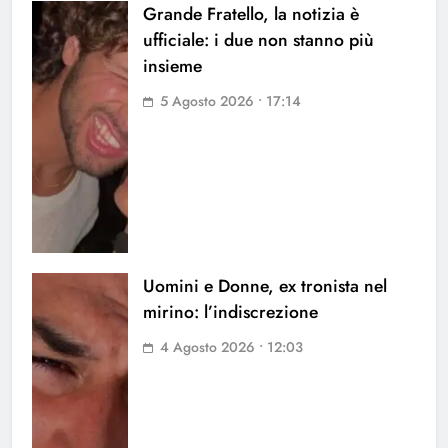
Grande Fratello, la notizia è
ufficiale: i due non stanno più
insieme
5 Agosto 2026 • 17:14
Uomini e Donne, ex tronista nel
mirino: l’indiscrezione
4 Agosto 2026 • 12:03