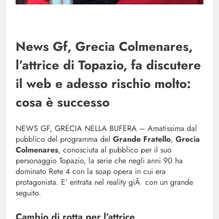
News Gf, Grecia Colmenares,
l’attrice di Topazio, fa discutere
il web e adesso rischio molto:
cosa è successo
NEWS GF, GRECIA NELLA BUFERA – Amatissima dal
pubblico del programma del
Grande Fratello
,
Grecia
Colmenares
, conosciuta al pubblico per il suo
personaggio Topazio, la serie che negli anni 90 ha
dominato Rete 4 con la soap opera in cui era
protagonista. E’ entrata nel reality giÃ con un grande
seguito.
Cambio di rotta per l’attrice