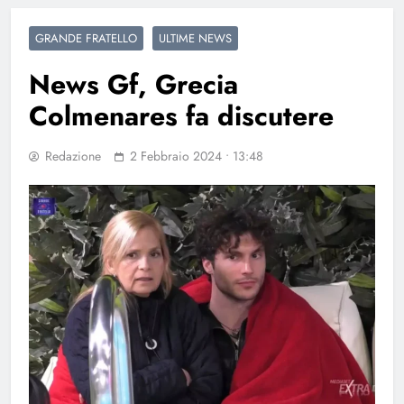
GRANDE FRATELLO
ULTIME NEWS
News Gf, Grecia
Colmenares fa discutere
Redazione
2 Febbraio 2024 • 13:48