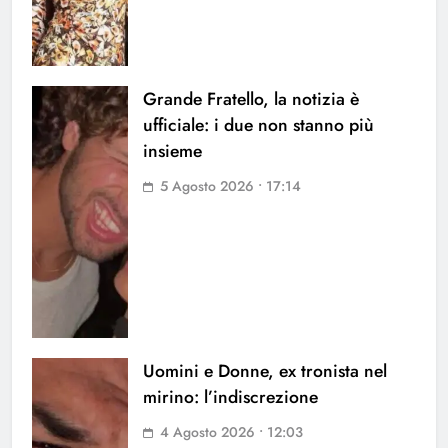
Grande Fratello, la notizia è
ufficiale: i due non stanno più
insieme
5 Agosto 2026 • 17:14
Uomini e Donne, ex tronista nel
mirino: l’indiscrezione
4 Agosto 2026 • 12:03