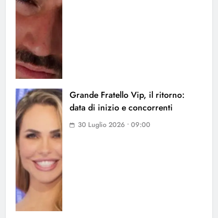
Grande Fratello Vip, il ritorno:
data di inizio e concorrenti
30 Luglio 2026 • 09:00